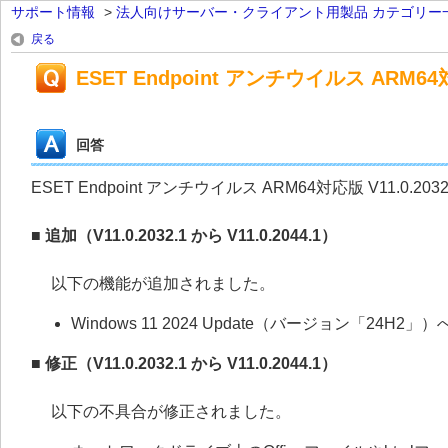
サポート情報
>
法人向けサーバー・クライアント用製品 カテゴリー
戻る
ESET Endpoint アンチウイルス ARM64対
回答
ESET Endpoint アンチウイルス ARM64対応版 V11.0.20
■ 追加（V11.0.2032.1 から V11.0.2044.1）
以下の機能が追加されました。
Windows 11 2024 Update（バージョン「24H2」
■ 修正（V11.0.2032.1 から V11.0.2044.1）
以下の不具合が修正されました。