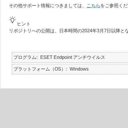
その他サポート情報につきましては、
こちら
をご参照くだ
ヒント
リポジトリへの公開は、日本時間の2024年3月7日以降と
プログラム
ESET Endpoint アンチウイルス
プラットフォーム（OS）
Windows