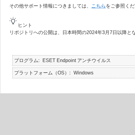
その他サポート情報につきましては、
こちら
をご参照くだ
ヒント
リポジトリへの公開は、日本時間の2024年3月7日以降と
プログラム
ESET Endpoint アンチウイルス
プラットフォーム（OS）
Windows