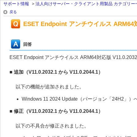
サポート情報
>
法人向けサーバー・クライアント用製品 カテゴリー
戻る
ESET Endpoint アンチウイルス ARM64対
回答
ESET Endpoint アンチウイルス ARM64対応版 V11.0.20
■ 追加（V11.0.2032.1 から V11.0.2044.1）
以下の機能が追加されました。
Windows 11 2024 Update（バージョン「24H2」
■ 修正（V11.0.2032.1 から V11.0.2044.1）
以下の不具合が修正されました。