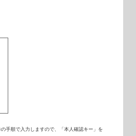
降の手順で入力しますので、「本人確認キー」を