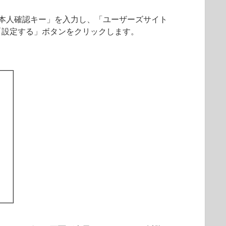
本人確認キー」を入力し、「ユーザーズサイト
「設定する」ボタンをクリックします。