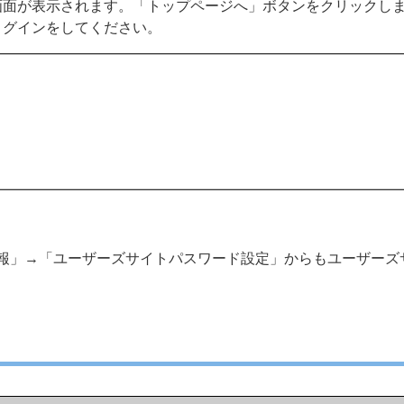
画面が表示されます。「トップページへ」ボタンをクリックし
ログインをしてください。
報」→「ユーザーズサイトパスワード設定」からもユーザーズ