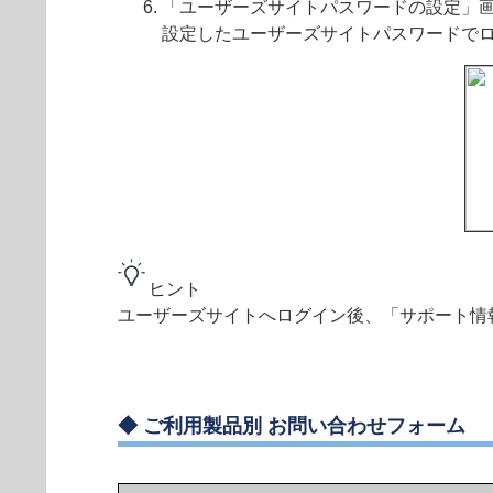
「ユーザーズサイトパスワードの設定」
設定したユーザーズサイトパスワードで
ヒント
ユーザーズサイトへログイン後、「サポート情
◆
ご利用製品別 お問い合わせフォーム