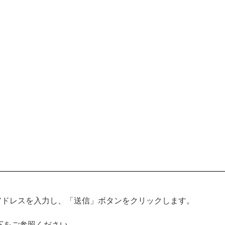
アドレスを入力し、「送信」ボタンをクリックします。
下をご参照ください。