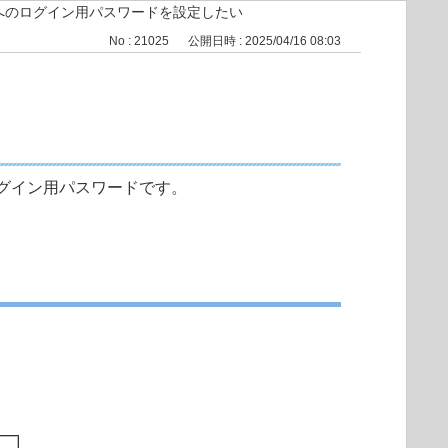
へのログイン用パスワードを設定したい
No : 21025
公開日時 : 2025/04/16 08:03
グイン用パスワードです。