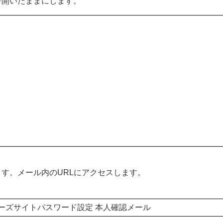
を開いたままにします。
す。メール内のURLにアクセスします。
ーズサイトパスワード設定 本人確認メール