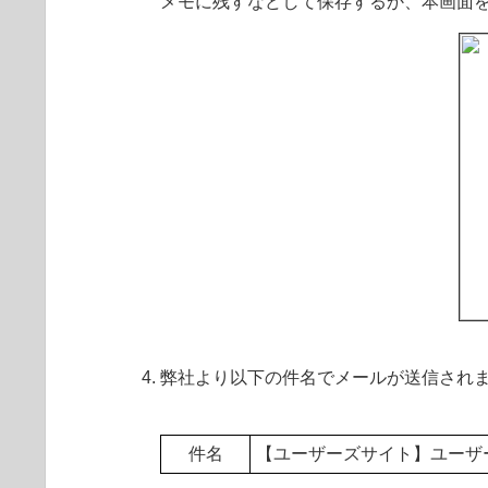
メモに残すなどして保存するか、本画面
弊社より以下の件名でメールが送信されま
件名
【ユーザーズサイト】ユーザ