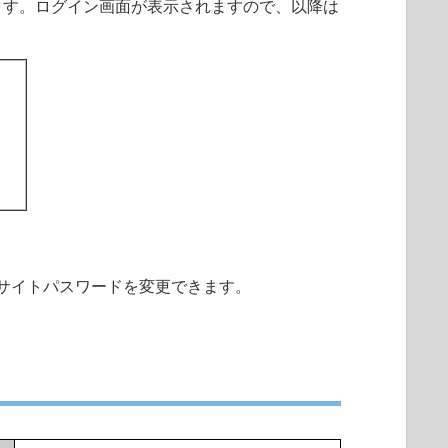
ます。ログイン画面が表示されますので、以降は
サイトパスワードを変更できます。