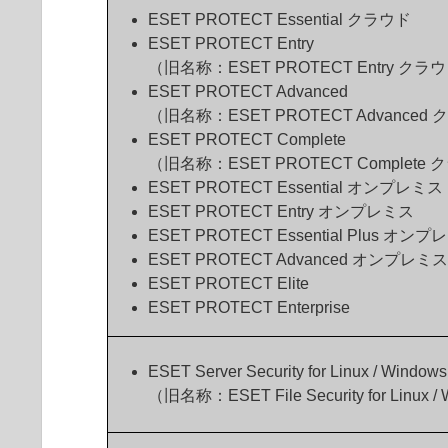
ESET PROTECT Essential クラウド
ESET PROTECT Entry
（旧名称：ESET PROTECT Entry クラ
ESET PROTECT Advanced
（旧名称：ESET PROTECT Advanced
ESET PROTECT Complete
（旧名称：ESET PROTECT Complete
ESET PROTECT Essential オンプレミス
ESET PROTECT Entry オンプレミス
ESET PROTECT Essential Plus オン
ESET PROTECT Advanced オンプレミス
ESET PROTECT Elite
ESET PROTECT Enterprise
ESET Server Security for Linux / Windows
（旧名称：ESET File Security for Linux /