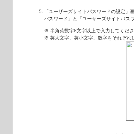
「ユーザーズサイトパスワードの設定」
パスワード」と「ユーザーズサイトパス
※ 半角英数字8文字以上で入力してくだ
※ 英大文字、英小文字、数字をそれぞれ