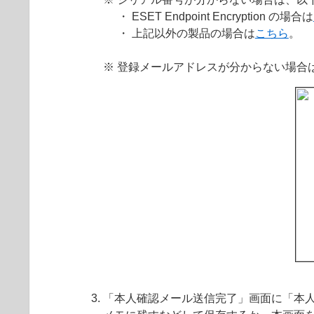
・ ESET Endpoint Encryption の場合は
・ 上記以外の製品の場合は
こちら
。
※ 登録メールアドレスが分からない場合
「本人確認メール送信完了」画面に「本