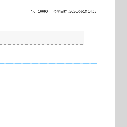
No : 16690
公開日時 : 2026/06/18 14:25