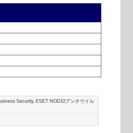
mall Business Security, ESET NOD32アンチウイル