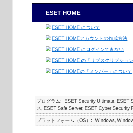
ESET HOME
ESET HOME について
ESET HOMEアカウントの作成方法
ESET HOME にログインできない
ESET HOME の「サブスクリプショ
ESET HOMEの「メンバー」について
プログラム
ESET Security Ultimate, ESET
ス, ESET Safe Server, ESET Cyber Security Pr
プラットフォーム（OS）
Windows, Windows