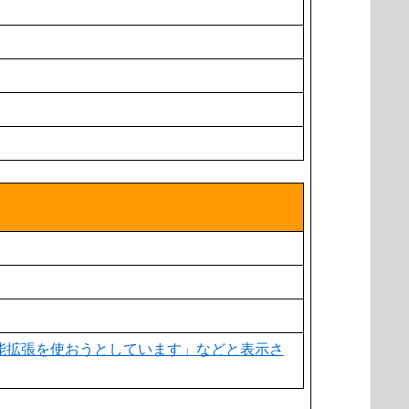
機能拡張を使おうとしています」などと表示さ