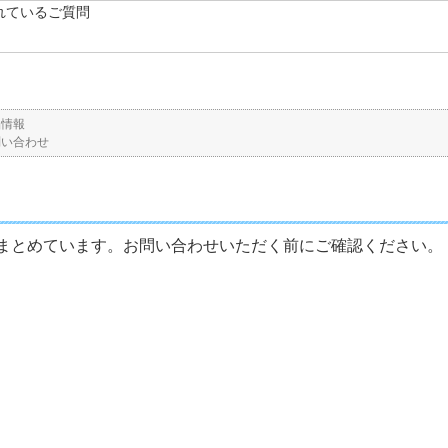
れているご質問
品情報
問い合わせ
まとめています。お問い合わせいただく前にご確認ください。