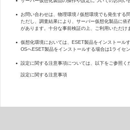
サーバー仮想化製品の操作や設定についてのお問い
お問い合わせは、物理環境 / 仮想環境でも発生す
ただし、調査結果により、サーバー仮想化製品に依
があります。十分な事前検証の上、ご利用いただけ
仮想化環境においては、ESET製品をインストールす
OSへESET製品をインストールする場合は1ライセ
設定に関する注意事項については、以下をご参照く
設定に関する注意事項