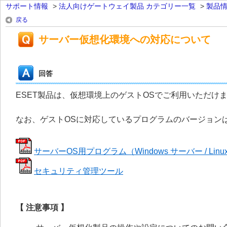
サポート情報
>
法人向けゲートウェイ製品 カテゴリー一覧
>
製品
戻る
サーバー仮想化環境への対応について
回答
ESET製品は、仮想環境上のゲストOSでご利用いただけ
なお、ゲストOSに対応しているプログラムのバージョン
サーバーOS用プログラム（Windows サーバー / Lin
セキュリティ管理ツール
【 注意事項 】