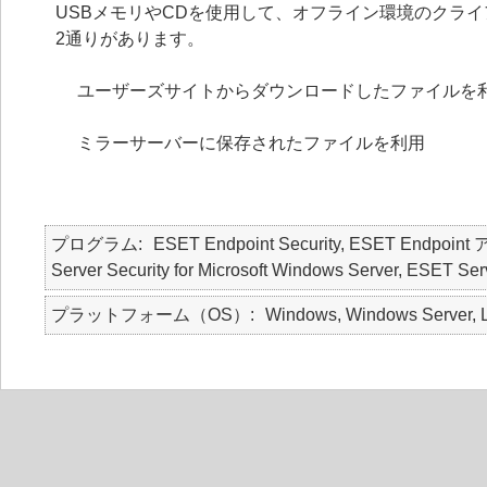
USBメモリやCDを使用して、オフライン環境のクラ
2通りがあります。
ユーザーズサイトからダウンロードしたファイルを
ミラーサーバーに保存されたファイルを利用
プログラム
ESET Endpoint Security, ESET Endpo
Server Security for Microsoft Windows Server, ESET Serv
プラットフォーム（OS）
Windows, Windows Server, L