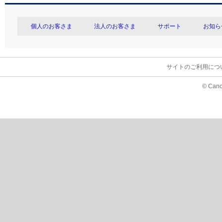
個人のお客さま
法人のお客さま
サポート
お知ら
サイトのご利用につ
© Cano