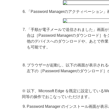
「Password Managerのアクティベー
「手順が電子メールで送信されました」画面がが表示
合は［Password Managerのダウンロード
他のデバイスへのダウンロードや、あとで作業
も可能です。
ブラウザーが起動し、以下の画面が表示されるので、
左下の［Password Managerのダウンロ
※ 以下、Microsoft Edge を既定に設定
同等の操作でおこなっていただけます。
Password Manager のインストール