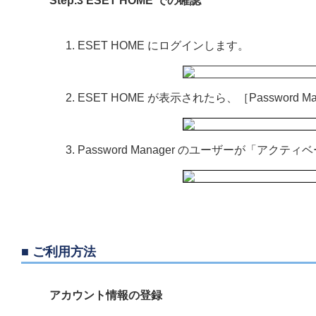
Step.3 ESET HOME での確認
ESET HOME にログインします。
ESET HOME が表示されたら、［Password 
Password Manager のユーザーが「ア
■ ご利用方法
アカウント情報の登録