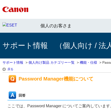
個人のお客さま
サポート情報 （個人向け / 法
サポート情報
>
個人向け製品 カテゴリー一覧
>
機能・仕様
>
Pass
戻る
Password Manager機能について
回答
ここでは、Password Manager についてご案内しています