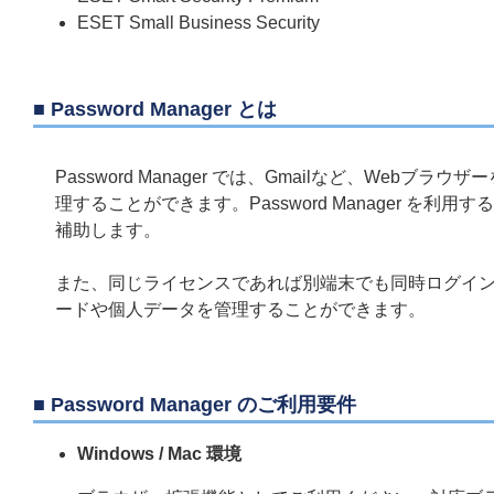
ESET Small Business Security
■ Password Manager とは
Password Manager では、Gmailなど、W
理することができます。Password Manager 
補助します。
また、同じライセンスであれば別端末でも同時ログイ
ードや個人データを管理することができます。
■ Password Manager のご利用要件
Windows / Mac 環境