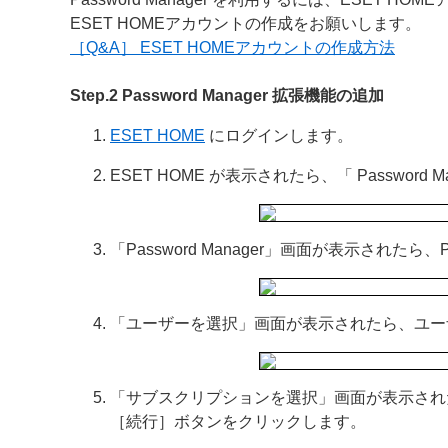
ESET HOMEアカウントの作成をお願いします。
［Q&A］ ESET HOMEアカウントの作成方法
Step.2 Password Manager 拡張機能の追加
ESET HOME
にログインします。
ESET HOME が表示されたら、「 Password
「Password Manager」画面が表示されたら
「ユーザーを選択」画面が表示されたら、ユー
「サブスクリプションを選択」画面が表示されたら、
［続行］ボタンをクリックします。