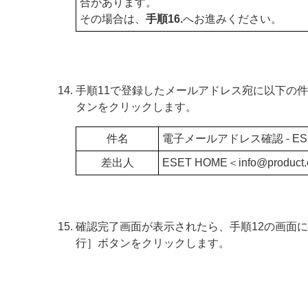
合があります。
その場合は、
手順16.
へお進みください。
手順11で登録したメールアドレス宛に以下の
タンをクリックします。
件名
電子メールアドレス確認 - ESET 
差出人
ESET HOME＜
info@
product
確認完了画面が表示されたら、手順12の画面
行］ボタンをクリックします。