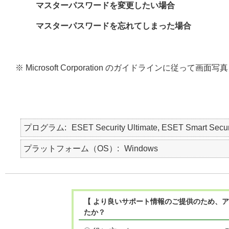
マスターパスワードを変更したい場合
マスターパスワードを忘れてしまった場合
※ Microsoft Corporation のガイドラインに従って
プログラム
ESET Security Ultimate, ESET Smart Secur
プラットフォーム（OS）
Windows
【 より良いサポート情報のご提供のため、ア
たか？