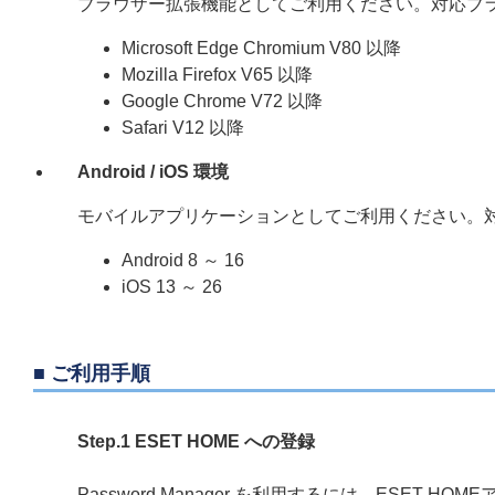
ブラウザー拡張機能としてご利用ください。対応ブ
Microsoft Edge Chromium V80 以降
Mozilla Firefox V65 以降
Google Chrome V72 以降
Safari V12 以降
Android / iOS 環境
モバイルアプリケーションとしてご利用ください。
Android 8 ～ 16
iOS 13 ～ 26
■ ご利用手順
Step.1 ESET HOME への登録
Password Manager を利用するには、ESE