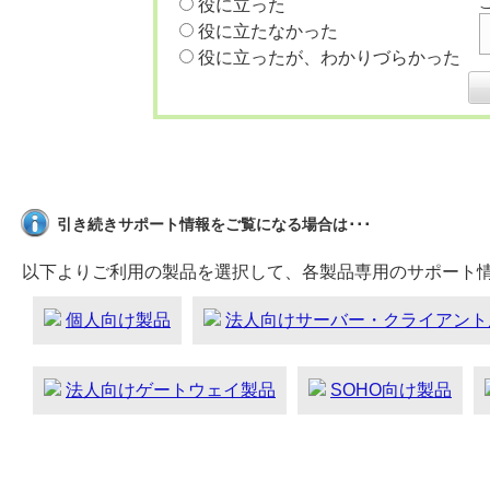
役に立った
役に立たなかった
役に立ったが、わかりづらかった
引き続きサポート情報をご覧になる場合は･･･
以下よりご利用の製品を選択して、各製品専用のサポート
個人向け製品
法人向けサーバー・クライアント
法人向けゲートウェイ製品
SOHO向け製品