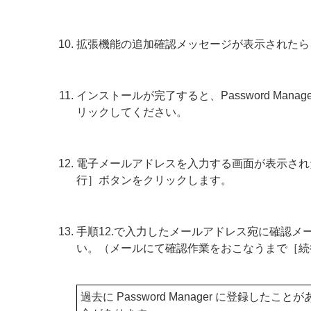
拡張機能の追加確認メッセージが表示されたら
インストールが完了すると、Password Ma
リックしてください。
電子メールアドレスを入力する画面が表示され
行］ボタンをクリックします。
手順12.で入力したメールアドレス宛に確認
い。（メールにて確認作業をおこなうまで［続
過去に Password Manager に登録