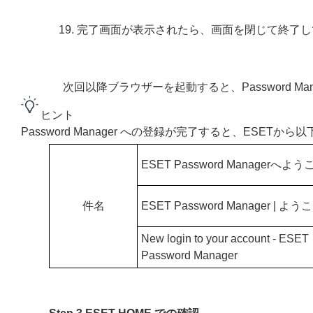
完了画面が表示されたら、画面を閉じて終了し
次回以降ブラウザーを起動すると、Password 
ヒント
Password Manager への登録が完了すると、ESET
ESET Password Managerへよう
件名
ESET Password Manager | よう
New login to your account - ESET
Password Manager