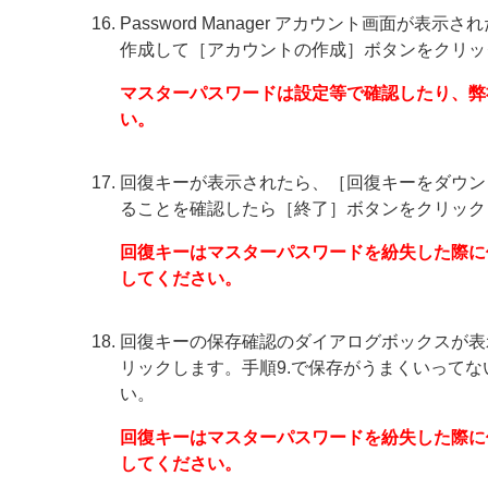
Password Manager アカウント画面
作成して［アカウントの作成］ボタンをクリッ
マスターパスワードは設定等で確認したり、弊
い。
回復キーが表示されたら、［回復キーをダウン
ることを確認したら［終了］ボタンをクリック
回復キーはマスターパスワードを紛失した際に
してください。
回復キーの保存確認のダイアログボックスが表
リックします。手順9.で保存がうまくいって
い。
回復キーはマスターパスワードを紛失した際に
してください。