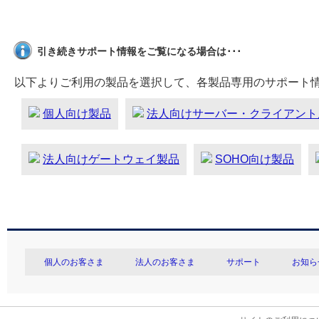
引き続きサポート情報をご覧になる場合は･･･
以下よりご利用の製品を選択して、各製品専用のサポート
個人向け製品
法人向けサーバー・クライアント
法人向けゲートウェイ製品
SOHO向け製品
個人のお客さま
法人のお客さま
サポート
お知ら