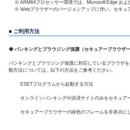
※ ARM64プロセッサー環境では、Microsoft Edge および
※ Webブラウザーのバージョンアップに伴い、セキ
■ ご利用方法
◆ バンキングとブラウジング保護（セキュアーブラウザ
バンキングとブラウジング保護に対応しているブラウザを
動方法については、以下の方法をご参考ください。
ESETプログラムから起動する方法
オンラインバンキングや決済サイトのみをセキュア
セキュアーブラウザーの緑色のフレームを非表示に