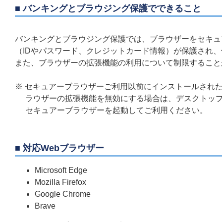
■ バンキングとブラウジング保護でできること
バンキングとブラウジング保護では、ブラウザーをセキュ
（IDやパスワード、クレジットカード情報）が保護され
また、ブラウザーの拡張機能の利用について制限すること
※ セキュアーブラウザーご利用以前にインストールされ
ラウザーの拡張機能を無効にする場合は、デスクトップ
セキュアーブラウザーを起動してご利用ください。
■ 対応Webブラウザー
Microsoft Edge
Mozilla Firefox
Google Chrome
Brave