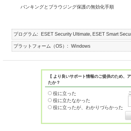
バンキングとブラウジング保護の無効化手順
プログラム
ESET Security Ultimate, ESET Smart Secur
プラットフォーム（OS）
Windows
【 より良いサポート情報のご提供のため、ア
たか？
役に立った
役に立たなかった
役に立ったが、わかりづらかった