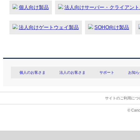
個人向け製品
法人向けサーバー・クライアント
法人向けゲートウェイ製品
SOHO向け製品
個人のお客さま
法人のお客さま
サポート
お知ら
サイトのご利用につ
© Cano