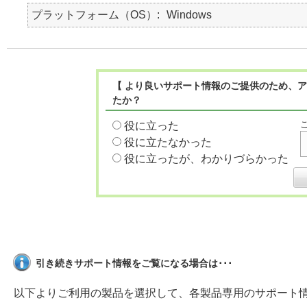
プラットフォーム（OS）
Windows
【 より良いサポート情報のご提供のため、ア
たか？
役に立った
役に立たなかった
役に立ったが、わかりづらかった
引き続きサポート情報をご覧になる場合は･･･
以下よりご利用の製品を選択して、各製品専用のサポート