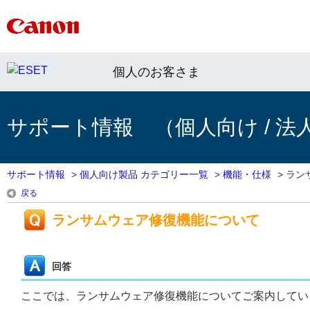
個人のお客さま
サポート情報 （個人向け / 法
サポート情報
>
個人向け製品 カテゴリー一覧
>
機能・仕様
>
ラン
戻る
ランサムウェア修復機能について
回答
ここでは、ランサムウェア修復機能についてご案内してい