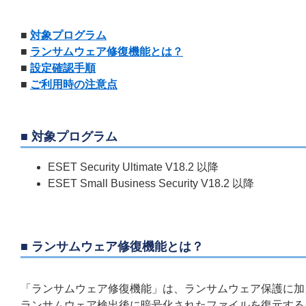
■
対象プログラム
■
ランサムウェア修復機能とは？
■
設定確認手順
■
ご利用時の注意点
■ 対象プログラム
ESET Security Ultimate V18.2 以降
ESET Small Business Security V18.2 以降
■ ランサムウェア修復機能とは？
「ランサムウェア修復機能」は、ランサムウェア保護に加
ランサムウェア検出後に暗号化されたファイルを復元する