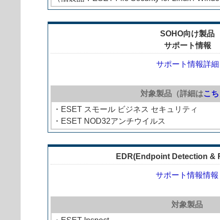
SOHO向け製品
サポート情報
サポート情報詳細
対象製品（詳細は
こち
・ESET スモール ビジネス セキュリティ
・ESET NOD32アンチウイルス
EDR(Endpoint Detection &
サポート情報情報
対象製品