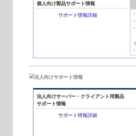
個人向け製品サポート情報
・
サポート情報詳細
・
・
・
法人向けサーバー・クライアント用製品
サポート情報
サポート情報詳細