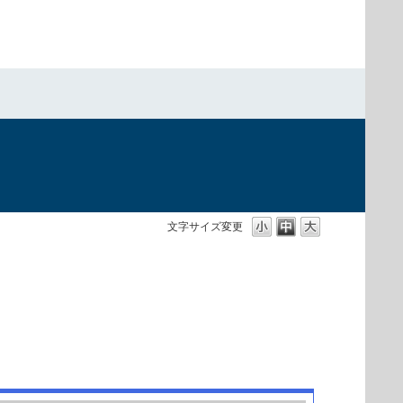
文字サイズ変更