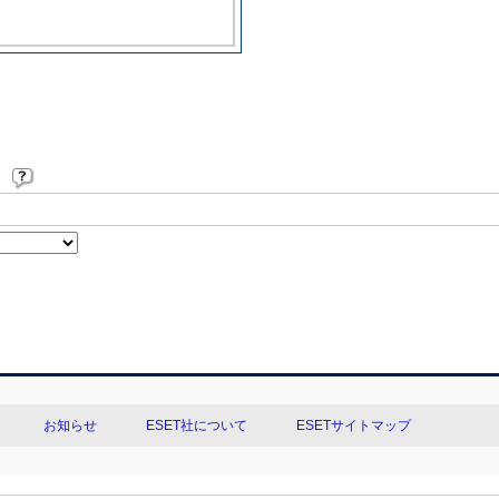
。
お知らせ
ESET社について
ESETサイトマップ