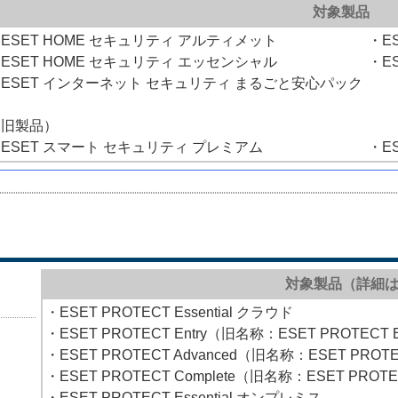
対象製品
ESET HOME セキュリティ アルティメット
・E
ESET HOME セキュリティ エッセンシャル
・E
ESET インターネット セキュリティ まるごと安心パック
（旧製品）
ESET スマート セキュリティ プレミアム
・E
対象製品（詳細
・ESET PROTECT Essential クラウド
・ESET PROTECT Entry（旧名称：ESET PROTECT 
・ESET PROTECT Advanced（旧名称：ESET PROT
・ESET PROTECT Complete（旧名称：ESET PROTE
・ESET PROTECT Essential オンプレミス