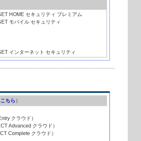
SET HOME セキュリティ プレミアム
SET モバイル セキュリティ
SET インターネット セキュリティ
は
こちら
）
Entry クラウド）
ECT Advanced クラウド）
CT Complete クラウド）