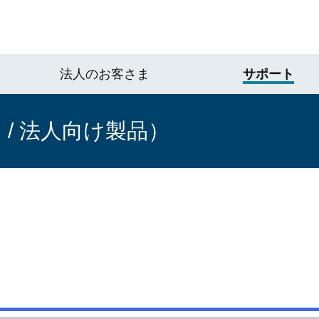
法人のお客さま
サポート
/ 法人向け製品）
。