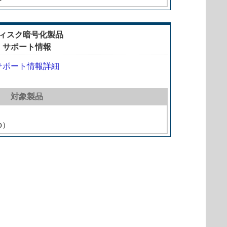
ィスク暗号化製品
サポート情報
サポート情報詳細
対象製品
o）