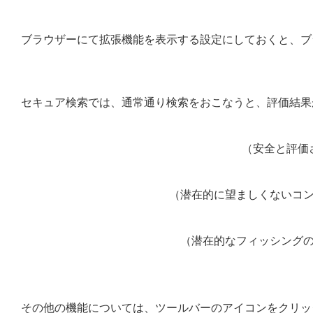
ブラウザーにて拡張機能を表示する設定にしておくと、ブ
セキュア検索では、通常通り検索をおこなうと、評価結果
（安全と評価
（潜在的に望ましくないコン
（潜在的なフィッシングの
その他の機能については、ツールバーのアイコンをクリッ