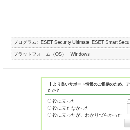
プログラム
ESET Security Ultimate, ESET Smart Secur
プラットフォーム（OS）
Windows
【 より良いサポート情報のご提供のため、ア
たか？
役に立った
役に立たなかった
役に立ったが、わかりづらかった