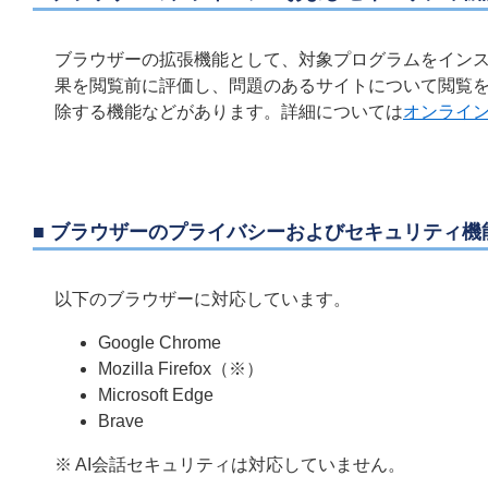
ブラウザーの拡張機能として、対象プログラムをインスト
果を閲覧前に評価し、問題のあるサイトについて閲覧
除する機能などがあります。詳細については
オンライ
■ ブラウザーのプライバシーおよびセキュリティ機
以下のブラウザーに対応しています。
Google Chrome
Mozilla Firefox（※）
Microsoft Edge
Brave
※ AI会話セキュリティは対応していません。