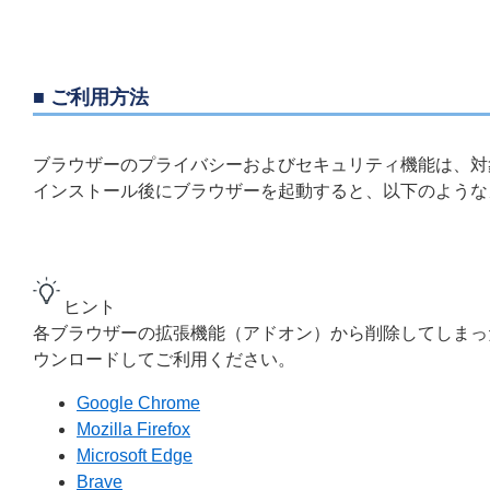
■ ご利用方法
ブラウザーのプライバシーおよびセキュリティ​機能は、
インストール後にブラウザーを起動すると、以下のような
ヒント
各ブラウザーの拡張機能（アドオン）から削除してしまっ
ウンロードしてご利用ください。
Google Chrome
Mozilla Firefox
Microsoft Edge
Brave