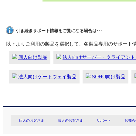
引き続きサポート情報をご覧になる場合は･･･
以下よりご利用の製品を選択して、各製品専用のサポート
個人向け製品
法人向けサーバー・クライアント
法人向けゲートウェイ製品
SOHO向け製品
個人のお客さま
法人のお客さま
サポート
お知ら