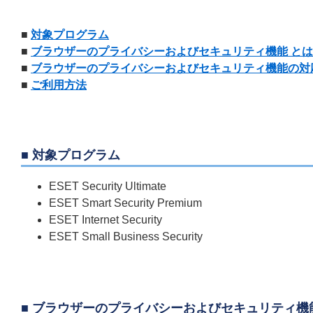
■
対象プログラム
■
ブラウザーのプライバシーおよびセキュリティ機能 と
■
ブラウザーのプライバシーおよびセキュリティ機能の対
■
ご利用方法
■ 対象プログラム
ESET Security Ultimate
ESET Smart Security Premium
ESET Internet Security
ESET Small Business Security
■ ブラウザーのプライバシーおよびセキュリティ機