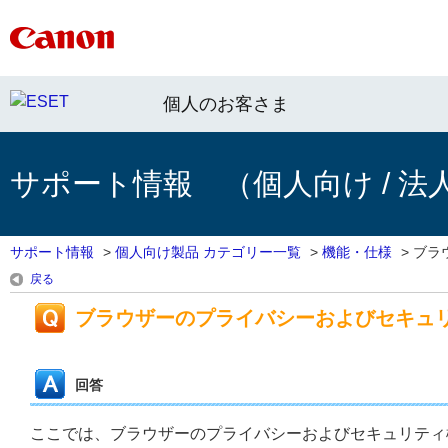
個人のお客さま
サポート情報 （個人向け / 法
サポート情報
>
個人向け製品 カテゴリー一覧
>
機能・仕様
>
ブラ
戻る
ブラウザーのプライバシーおよびセキュ
回答
ここでは、ブラウザーのプライバシーおよびセキュリティ