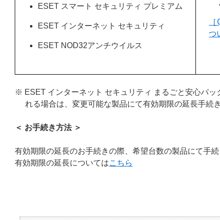
ESET スマート セキュリティ プレミアム
［
ESET インターネット セキュリティ
つ
ESET NOD32アンチウイルス
※ ESET インターネット セキュリティ まるごと安心パ
れる場合は、変更可能な製品にて有効期限の延長手続
＜ お手続き方法 ＞
有効期限の延長のお手続きの際、希望台数の製品にて手続
有効期限の延長については
こちら