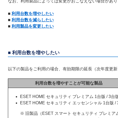
なお、利用製品によっては変更がおこなえない場合があり
■
利用台数を増やしたい
■
利用台数を減らしたい
■
利用製品を変更したい
■ 利用台数を増やしたい
以下の製品をご利用の場合、有効期限の延長（次年度更新
利用台数を増やすことが可能な製品
ESET HOME セキュリティ プレミアム 1台版 / 3台
ESET HOME セキュリティ エッセンシャル 1台版 /
※ 旧製品（ESET スマート セキュリティ プレミア