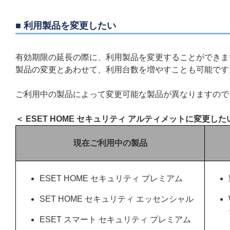
■ 利用製品を変更したい
有効期限の延長の際に、利用製品を変更することができま
製品の変更とあわせて、利用台数を増やすことも可能です
ご利用中の製品によって変更可能な製品が異なりますので
＜ ESET HOME セキュリティ アルティメットに変更した
現在ご利用中の製品
ESET HOME セキュリティ プレミアム
SET HOME セキュリティ エッセンシャル
ESET スマート セキュリティ プレミアム