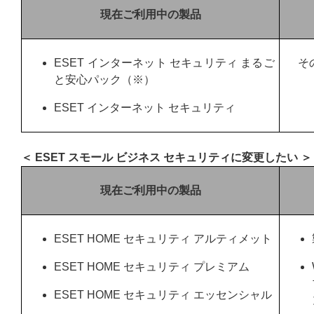
現在ご利用中の製品
ESET インターネット セキュリティ まるご
そ
と安心パック（※）
ESET インターネット セキュリティ
＜ ESET スモール ビジネス セキュリティに変更したい ＞
現在ご利用中の製品
ESET HOME セキュリティ アルティメット
ESET HOME セキュリティ プレミアム
ESET HOME セキュリティ エッセンシャル