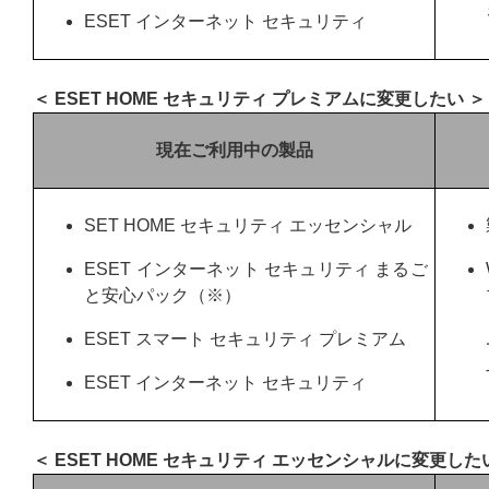
ESET インターネット セキュリティ
＜ ESET HOME セキュリティ プレミアムに変更したい ＞
現在ご利用中の製品
SET HOME セキュリティ エッセンシャル
ESET インターネット セキュリティ まるご
と安心パック（※）
ESET スマート セキュリティ プレミアム
ESET インターネット セキュリティ
＜ ESET HOME セキュリティ エッセンシャルに変更した