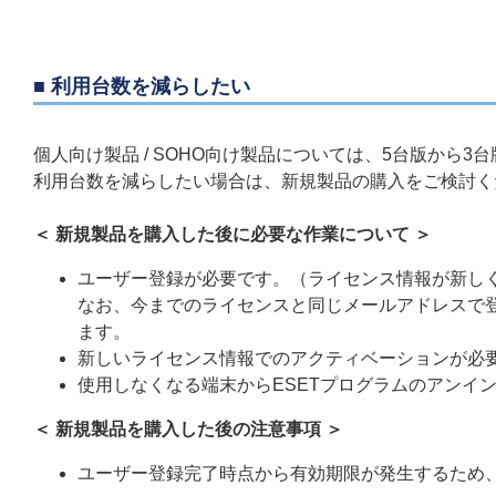
■ 利用台数を減らしたい
個人向け製品 / SOHO向け製品については、5台版から
利用台数を減らしたい場合は、新規製品の購入をご検討く
＜ 新規製品を購入した後に必要な作業について ＞
ユーザー登録が必要です。（ライセンス情報が新し
なお、今までのライセンスと同じメールアドレスで登
ます。
新しいライセンス情報でのアクティベーションが必
使用しなくなる端末からESETプログラムのアンイ
＜ 新規製品を購入した後の注意事項 ＞
ユーザー登録完了時点から有効期限が発生するため