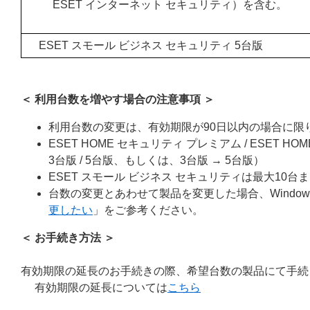
ESET インターネット セキュリティ）を含む。
ESET スモール ビジネス セキュリティ 5台版
＜ 利用台数を増やす場合の注意事項 ＞
利用台数の変更は、有効期限が90日以内の場合に限
ESET HOME セキュリティ プレミアム / ESET
3台版 / 5台版、もしくは、3台版 → 5台版）
ESET スモール ビジネス セキュリティは最大10台
台数の変更とあわせて製品を変更した場合、Windo
更したい
」をご参考ください。
＜ お手続き方法 ＞
有効期限の延長のお手続きの際、希望台数の製品にて手続
有効期限の延長については
こちら