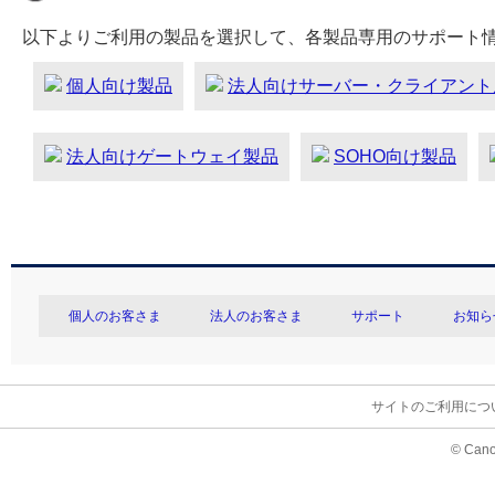
以下よりご利用の製品を選択して、各製品専用のサポート
個人向け製品
法人向けサーバー・クライアント
法人向けゲートウェイ製品
SOHO向け製品
個人のお客さま
法人のお客さま
サポート
お知ら
サイトのご利用につ
© Cano