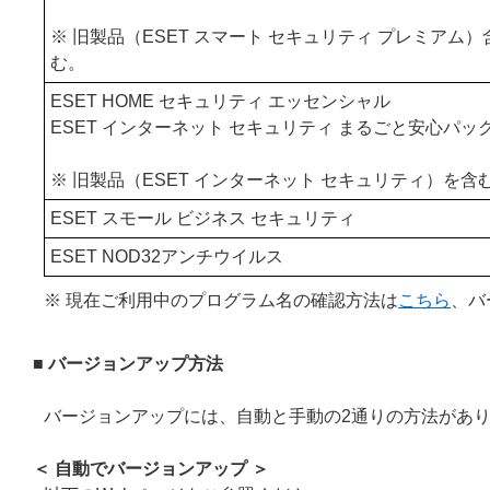
※ 旧製品（ESET スマート セキュリティ プレミアム）
む。
ESET HOME セキュリティ エッセンシャル
ESET インターネット セキュリティ まるごと安心パッ
※ 旧製品（ESET インターネット セキュリティ）を含
ESET スモール ビジネス セキュリティ
ESET NOD32アンチウイルス
※ 現在ご利用中のプログラム名の確認方法は
こちら
、バ
■ バージョンアップ方法
バージョンアップには、自動と手動の2通りの方法があ
＜ 自動でバージョンアップ ＞