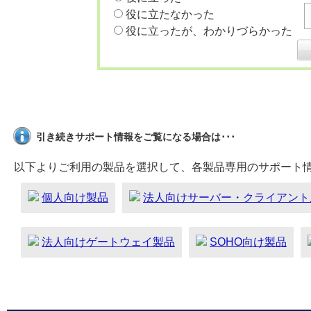
役に立たなかった
役に立ったが、わかりづらかった
引き続きサポート情報をご覧になる場合は･･･
以下よりご利用の製品を選択して、各製品専用のサポート
個人向け製品
法人向けサーバー・クライアント
法人向けゲートウェイ製品
SOHO向け製品