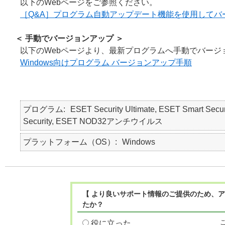
以下のWebページをご参照ください。
［Q&A］プログラム自動アップデート機能を使用してバ
＜ 手動でバージョンアップ ＞
以下のWebページより、最新プログラムへ手動でバージ
Windows向けプログラム バージョンアップ手順
プログラム
ESET Security Ultimate, ESET Smart Secur
Security, ESET NOD32アンチウイルス
プラットフォーム（OS）
Windows
【 より良いサポート情報のご提供のため、ア
たか？
役に立った