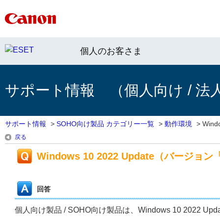
個人のお客さま
サポート情報 （個人向け / 法
サポート情報
>
SOHO向け製品 カテゴリー一覧
>
動作環境
>
Windo
戻る
Windows 10 2022 Update（バー
回答
個人向け製品 / SOHO向け製品は、Windows 10 202