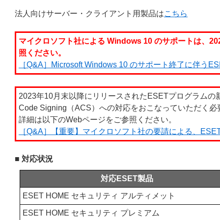
法人向けサーバー・クライアント用製品は
こちら
マイクロソフト社による Windows 10 のサポートは、2
照ください。
［Q&A］Microsoft Windows 10 のサポート終了に伴
2023年10月末以降にリリースされたESETプログラム
Code Signing（ACS）への対応をおこなっていただ
詳細は以下のWebページをご参照ください。
［Q&A］【重要】マイクロソフト社の要請による、ESET製品の
■ 対応状況
対応ESET製品
ESET HOME セキュリティ アルティメット
ESET HOME セキュリティ プレミアム