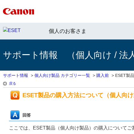
個人のお客さま
サポート情報 （個人向け / 法
サポート情報
>
個人向け製品 カテゴリー一覧
>
購入前
>
ESET製
戻る
ESET製品の購入方法について（個人向
回答
ここでは、ESET製品（個人向け製品）の購入についてご