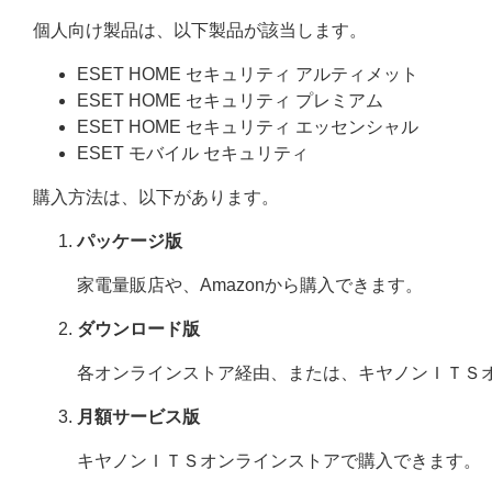
個人向け製品は、以下製品が該当します。
ESET HOME セキュリティ アルティメット
ESET HOME セキュリティ プレミアム
ESET HOME セキュリティ エッセンシャル
ESET モバイル セキュリティ
購入方法は、以下があります。
パッケージ版
家電量販店や、Amazonから購入できます。
ダウンロード版
各オンラインストア経由、または、キヤノンＩＴＳ
月額サービス版
キヤノンＩＴＳオンラインストアで購入できます。