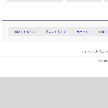
個人のお客さま
法人のお客さま
サポート
お知ら
サイトのご利用につ
© Cano