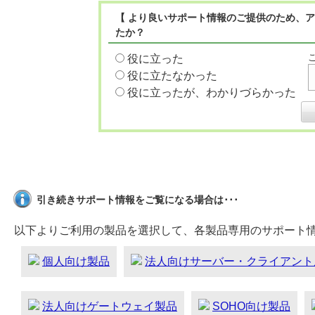
【 より良いサポート情報のご提供のため、ア
たか？
役に立った
役に立たなかった
役に立ったが、わかりづらかった
引き続きサポート情報をご覧になる場合は･･･
以下よりご利用の製品を選択して、各製品専用のサポート
個人向け製品
法人向けサーバー・クライアント
法人向けゲートウェイ製品
SOHO向け製品