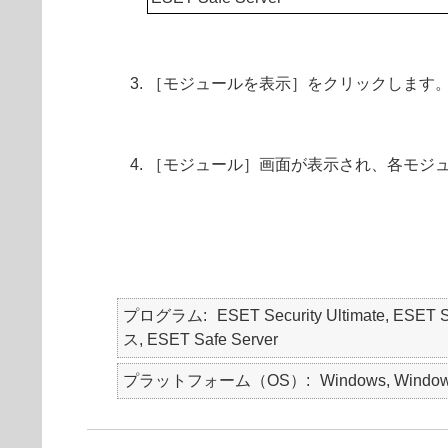
［モジュールを表示］をクリックします
［モジュール］画面が表示され、各モジ
プログラム
ESET Security Ultimate, ESET
ス, ESET Safe Server
プラットフォーム（OS）
Windows, Window