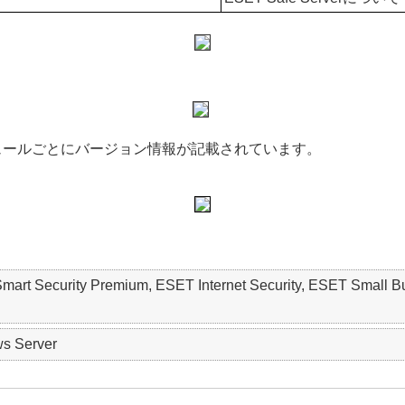
。
ュールごとにバージョン情報が記載されています。
 Smart Security Premium, ESET Internet Security, ESET S
s Server