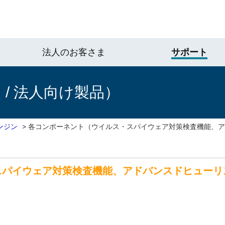
法人のお客さま
サポート
/ 法人向け製品）
ンジン
>
各コンポーネント（ウイルス・スパイウェア対策検査機能、ア
スパイウェア対策検査機能、アドバンスドヒューリ