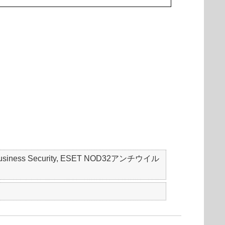
mall Business Security, ESET NOD32アンチウイル