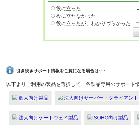
役に立った
役に立たなかった
役に立ったが、わかりづらかった
引き続きサポート情報をご覧になる場合は･･･
以下よりご利用の製品を選択して、各製品専用のサポート
個人向け製品
法人向けサーバー・クライアント
法人向けゲートウェイ製品
SOHO向け製品