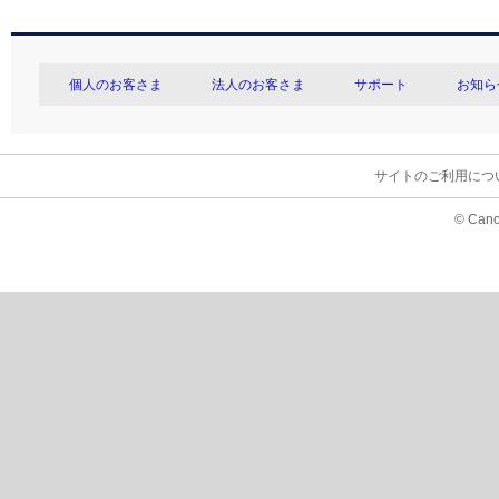
個人のお客さま
法人のお客さま
サポート
お知ら
サイトのご利用につ
© Cano