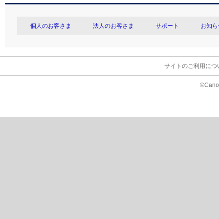
個人のお客さま
法人のお客さま
サポート
お知ら
サイトのご利用につ
©Canon