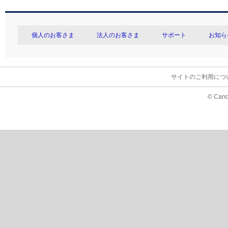
個人のお客さま
法人のお客さま
サポート
お知ら
サイトのご利用につ
© Cano