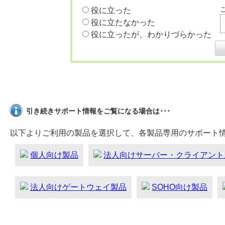
役に立った
役に立たなかった
役に立ったが、わかりづらかった
引き続きサポート情報をご覧になる場合は･･･
以下よりご利用の製品を選択して、各製品専用のサポート
個人向け製品
法人向けサーバー・クライアント
法人向けゲートウェイ製品
SOHO向け製品