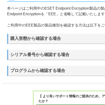
本ページはご利用中のESET Endpoint Encrypti
Endpoint Encryptionを「EEE」と省略して記載いたしま
ご利用中のEEE製品の製品種別を確認する方法は以下を
購入形態から確認する場合
シリアル番号から確認する場合
プログラムから確認する場合
【 より良いサポート情報のご提供のため、ア
たか？