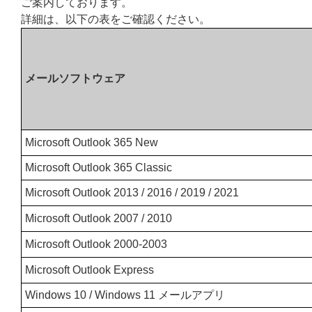
ご案内しております。
詳細は、以下の表をご確認ください。
メールソフトウェア
Microsoft Outlook 365 New
Microsoft Outlook 365 Classic
Microsoft Outlook 2013 / 2016 / 2019 / 2021
Microsoft Outlook 2007 / 2010
Microsoft Outlook 2000-2003
Microsoft Outlook Express
Windows 10 / Windows 11 メールアプリ