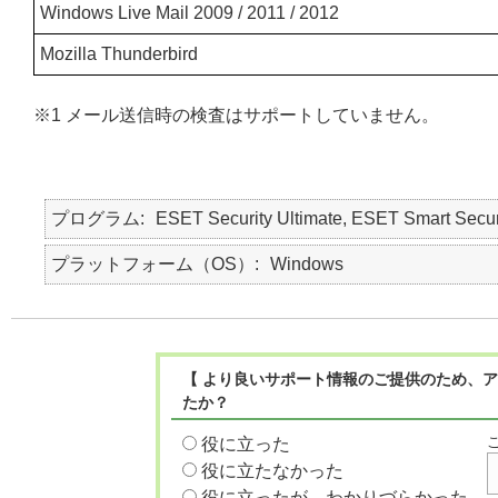
Windows Live Mail 2009 / 2011 / 2012
Mozilla Thunderbird
※1 メール送信時の検査はサポートしていません。
プログラム
ESET Security Ultimate, ESET Smart Secur
プラットフォーム（OS）
Windows
【 より良いサポート情報のご提供のため、ア
たか？
役に立った
役に立たなかった
役に立ったが、わかりづらかった