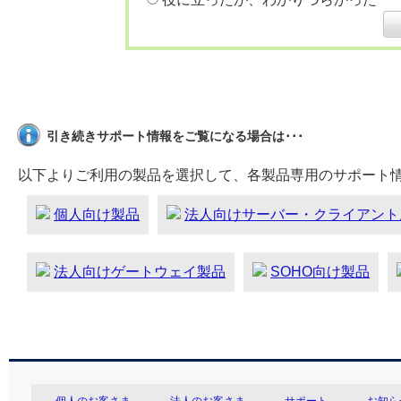
引き続きサポート情報をご覧になる場合は･･･
以下よりご利用の製品を選択して、各製品専用のサポート
個人向け製品
法人向けサーバー・クライアント
法人向けゲートウェイ製品
SOHO向け製品