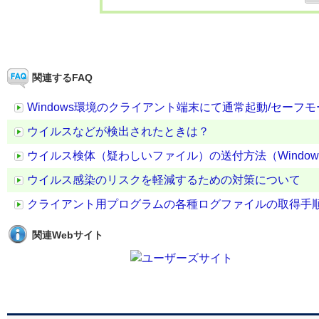
関連するFAQ
Windows環境のクライアント端末にて通常起動/セー
ウイルスなどが検出されたときは？
ウイルス検体（疑わしいファイル）の送付方法（Windo
ウイルス感染のリスクを軽減するための対策について
クライアント用プログラムの各種ログファイルの取得手
関連Webサイト