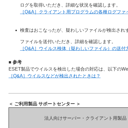
ログを取得いただき、詳細な状況を確認します。
［Q&A］クライアント用プログラムの各種ログファ
検査はおこなったが、疑わしいファイルが検出され
ファイルを送付いただき、詳細を確認します。
［Q&A］ウイルス検体（疑わしいファイル）の送付
■ 参考
ESET製品でウイルスを検出した場合の対応は、以下のW
［Q&A］ウイルスなどが検出されたときは？
＜ ご利用製品 サポートセンター ＞
法人向けサーバー・クライアント用製品