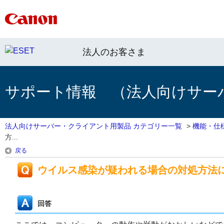
法人のお客さま
サポート情報 （法人向けサー
法人向けサーバー・クライアント用製品 カテゴリー一覧
>
機能・仕
方...
戻る
ウイルス感染が疑われる場合の対処方法
回答