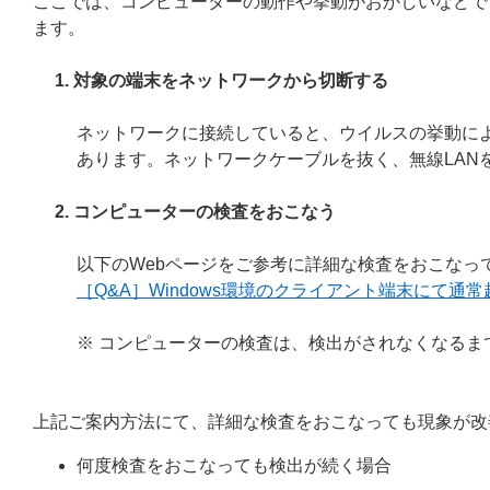
ここでは、コンピューターの動作や挙動がおかしいなどで
ます。
1. 対象の端末をネットワークから切断する
ネットワークに接続していると、ウイルスの挙動に
あります。ネットワークケーブルを抜く、無線LAN
2. コンピューターの検査をおこなう
以下のWebページをご参考に詳細な検査をおこなっ
［Q&A］Windows環境のクライアント端末にて
※ コンピューターの検査は、検出がされなくなるま
上記ご案内方法にて、詳細な検査をおこなっても現象が改
何度検査をおこなっても検出が続く場合