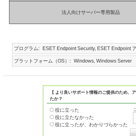
法人向けサーバー専用製品
プログラム
ESET Endpoint Security, ESET Endpoint
プラットフォーム（OS）
Windows, Windows Server
【 より良いサポート情報のご提供のため、ア
たか？
役に立った
役に立たなかった
役に立ったが、わかりづらかった