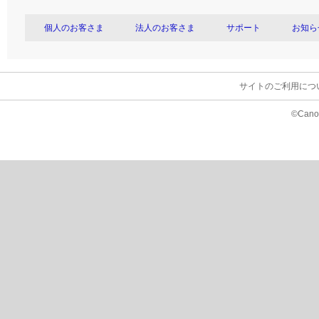
個人のお客さま
法人のお客さま
サポート
お知ら
サイトのご利用につ
©Canon