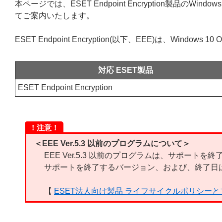
本ページでは、ESET Endpoint Encryption製品のWindo
てご案内いたします。
ESET Endpoint Encryption(以下、EEE)は、Windows
対応 ESET製品
ESET Endpoint Encryption
！注意！
＜EEE Ver.5.3 以前のプログラムについて＞
EEE Ver.5.3 以前のプログラムは、サポートを
サポートを終了するバージョン、および、終了日
【
ESET法人向け製品 ライフサイクルポリシー