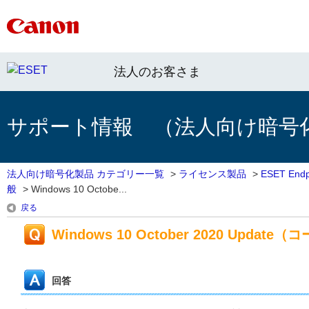
法人のお客さま
サポート情報 （法人向け暗号
法人向け暗号化製品 カテゴリー一覧
>
ライセンス製品
>
ESET End
般
>
Windows 10 Octobe...
戻る
Windows 10 October 2020 Up
回答