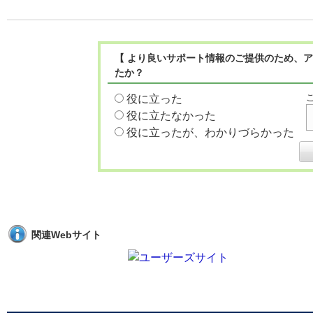
【 より良いサポート情報のご提供のため、ア
たか？
役に立った
役に立たなかった
役に立ったが、わかりづらかった
関連Webサイト