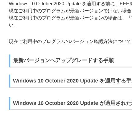
Windows 10 October 2020 Update を適用する前に、EEE
現在ご利用中のプログラムが最新バージョンではない場合
現在ご利用中のプログラムが最新バージョンの場合は、「Windows
い。
現在ご利用中のプログラムのバージョン確認方法について
最新バージョンへアップグレードする手順
Windows 10 October 2020 Update を適用する
Windows 10 October 2020 Update が