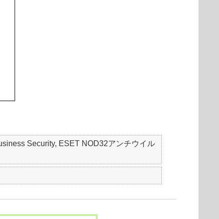
mall Business Security, ESET NOD32アンチウイル