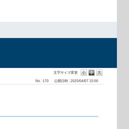
文字サイズ変更
No : 170
公開日時 : 2025/04/07 15:00