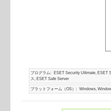
プログラム
ESET Security Ultimate, ESET
ス, ESET Safe Server
プラットフォーム（OS）
Windows, Window