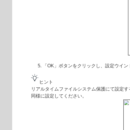
「OK」ボタンをクリックし、設定ウイン
ヒント
リアルタイムファイルシステム保護にて設定する場
同様に設定してください。