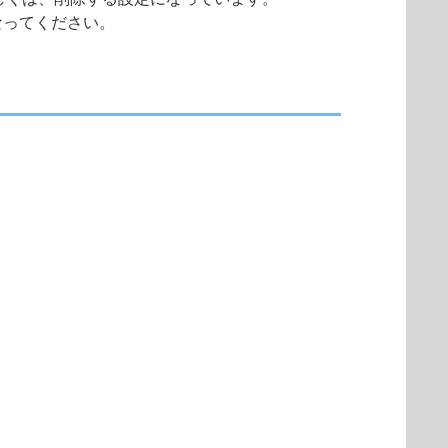
なってください。