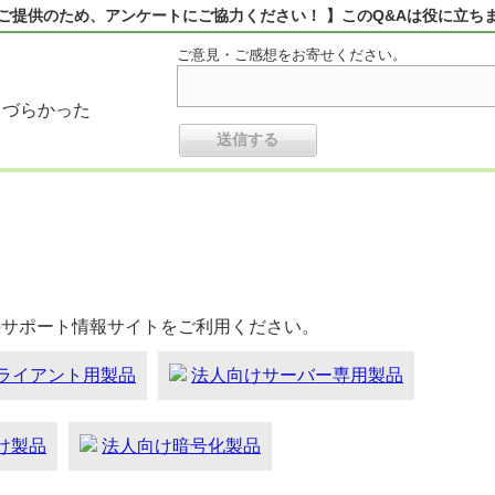
ご提供のため、アンケートにご協力ください！ 】このQ&Aは役に立ち
ご意見・ご感想をお寄せください。
りづらかった
のサポート情報サイトをご利用ください。
ライアント用製品
法人向けサーバー専用製品
向け製品
法人向け暗号化製品