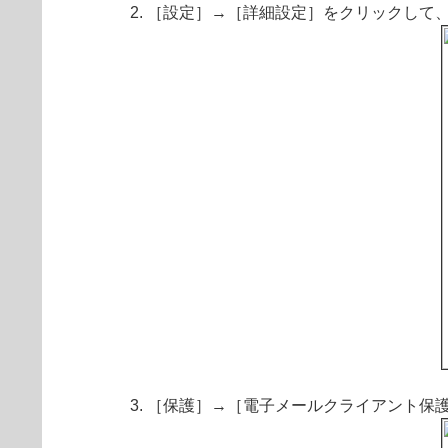
［設定］→［詳細設定］をクリックして
［保護］→［電子メールクライアント保護］→