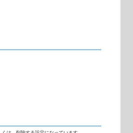
除、もしくは、削除する設定になっています。