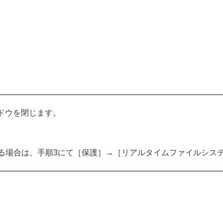
ドウを閉じます。
合は、手順3にて［保護］→［リアルタイムファイルシステム保護