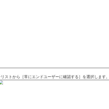
ンリストから［常にエンドユーザーに確認する］を選択します