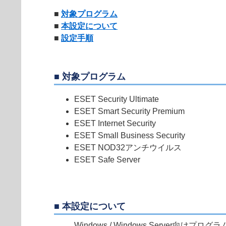
■
対象プログラム
■
本設定について
■
設定手順
■ 対象プログラム
ESET Security Ultimate
ESET Smart Security Premium
ESET Internet Security
ESET Small Business Security
ESET NOD32アンチウイルス
ESET Safe Server
■ 本設定について
Windows / Windows Serv