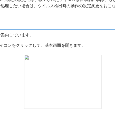
で処理したい場合は、ウイルス検出時の動作の設定変更をおこ
ご案内しています。
アイコンをクリックして、基本画面を開きます。