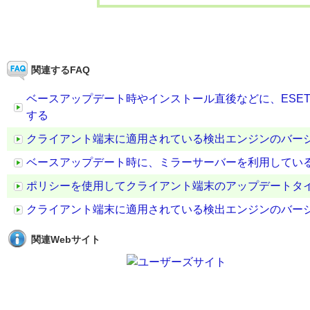
関連するFAQ
ベースアップデート時やインストール直後などに、ESE
する
クライアント端末に適用されている検出エンジンのバー
ベースアップデート時に、ミラーサーバーを利用してい
ポリシーを使用してクライアント端末のアップデートタ
クライアント端末に適用されている検出エンジンのバー
関連Webサイト