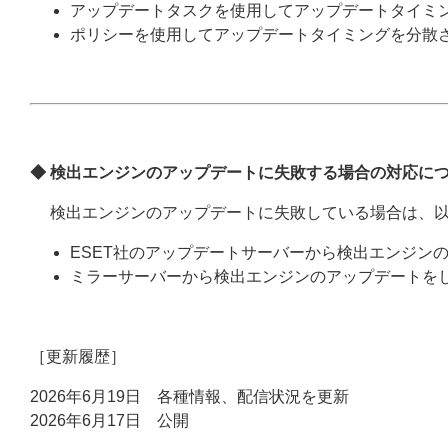
アップデートタスクを使用してアップデートタイミ
ポリシーを使用してアップデートタイミングを分散
◆ 検出エンジンのアップデートに失敗する場合の対応に
検出エンジンのアップデートに失敗している場合は、以
ESET社のアップデートサーバーから検出エンジン
ミラーサーバーから検出エンジンのアップデートを
［更新履歴］
2026年6月19日 各種情報、配信状況を更新
2026年6月17日 公開