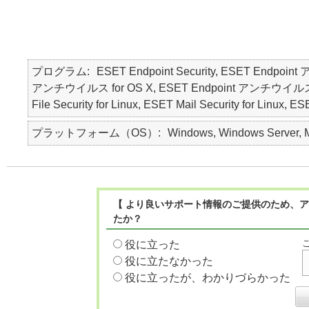
プログラム
ESET Endpoint Security, ESET Endpoin
アンチウイルス for OS X, ESET Endpoint アンチウイルス for Lin
File Security for Linux, ESET Mail Security for Linux, E
プラットフォーム（OS）
Windows, Windows Server, M
【 より良いサポート情報のご提供のため、ア
たか？
役に立った
役に立たなかった
役に立ったが、わかりづらかった