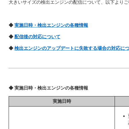
大きいサイズの検出エンジンの配信について、以下よりご
◆
実施日時・検出エンジンの各種情報
◆
配信後の対応について
◆
検出エンジンのアップデートに失敗する場合の対応に
◆ 実施日時・検出エンジンの各種情報
実施日時