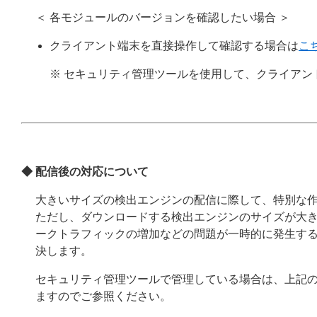
＜ 各モジュールのバージョンを確認したい場合 ＞
クライアント端末を直接操作して確認する場合は
こ
※ セキュリティ管理ツールを使用して、クライア
◆ 配信後の対応について
大きいサイズの検出エンジンの配信に際して、特別な
ただし、ダウンロードする検出エンジンのサイズが大
ークトラフィックの増加などの問題が一時的に発生す
決します。
セキュリティ管理ツールで管理している場合は、上記の
ますのでご参照ください。