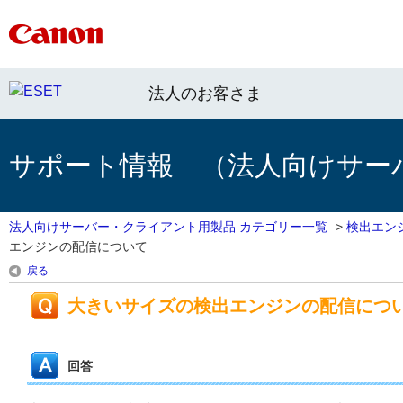
法人のお客さま
サポート情報 （法人向けサー
法人向けサーバー・クライアント用製品 カテゴリー一覧
>
検出エン
エンジンの配信について
戻る
大きいサイズの検出エンジンの配信につ
回答