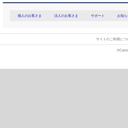
個人のお客さま
法人のお客さま
サポート
お知ら
サイトのご利用につ
©Canon