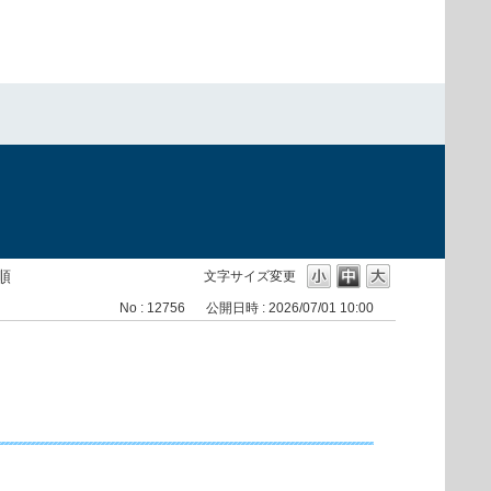
手順
文字サイズ変更
No : 12756
公開日時 : 2026/07/01 10:00