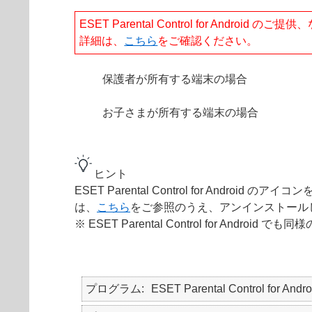
ESET Parental Control for And
詳細は、
こちら
をご確認ください。
保護者が所有する端末の場合
お子さまが所有する端末の場合
ヒント
ESET Parental Control for 
は、
こちら
をご参照のうえ、アンインストール
※ ESET Parental Control for An
プログラム
ESET Parental Control for Andro