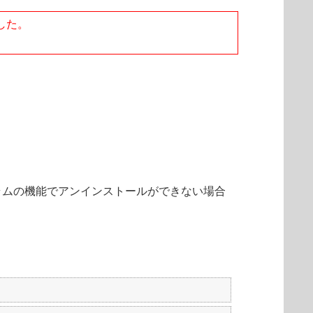
ました。
で、プログラムの機能でアンインストールができない場合