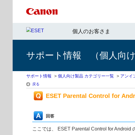
個人のお客さま
サポート情報 （個人向け 
サポート情報
>
個人向け製品 カテゴリー一覧
>
アンイ
戻る
ESET Parental Control fo
回答
ここでは、 ESET Parental Control for