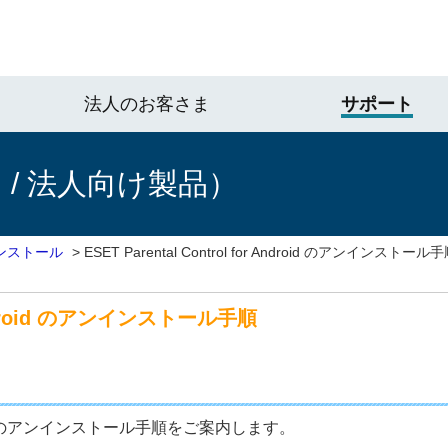
法人のお客さま
サポート
/ 法人向け製品）
ンストール
>
ESET Parental Control for Android のアンインストール
r Android のアンインストール手順
 Android のアンインストール手順をご案内します。