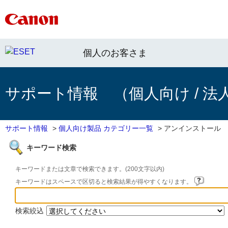
個人のお客さま
サポート情報 （個人向け / 法
サポート情報
>
個人向け製品 カテゴリー一覧
>
アンインストール
キーワード検索
キーワードまたは文章で検索できます。(200文字以内)
キーワードはスペースで区切ると検索結果が得やすくなります。
検索絞込