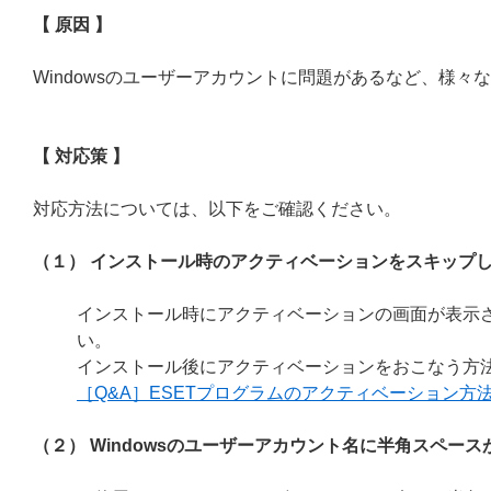
【 原因 】
Windowsのユーザーアカウントに問題があるなど、様々
【 対応策 】
対応方法については、以下をご確認ください。
（１） インストール時のアクティベーションをスキップ
インストール時にアクティベーションの画面が表示
い。
インストール後にアクティベーションをおこなう方法
［Q&A］ESETプログラムのアクティベーション方
（２） Windowsのユーザーアカウント名に半角スペー