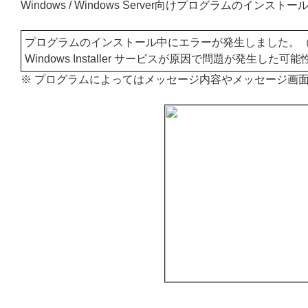
Windows / Windows Server向けプログラム
プログラムのインストール中にエラーが発生しました。（
Windows Installer サービスが原因で問題が発生した
※ プログラムによってはメッセージ内容やメッセージ画