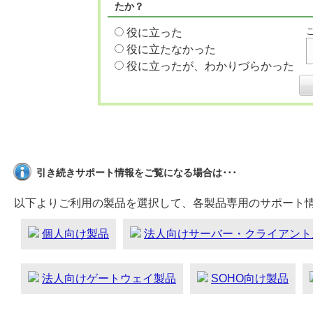
たか？
役に立った
役に立たなかった
役に立ったが、わかりづらかった
引き続きサポート情報をご覧になる場合は･･･
以下よりご利用の製品を選択して、各製品専用のサポート
個人向け製品
法人向けサーバー・クライアント
法人向けゲートウェイ製品
SOHO向け製品