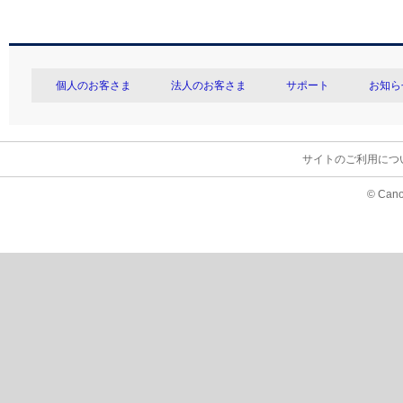
個人のお客さま
法人のお客さま
サポート
お知ら
サイトのご利用につ
© Cano