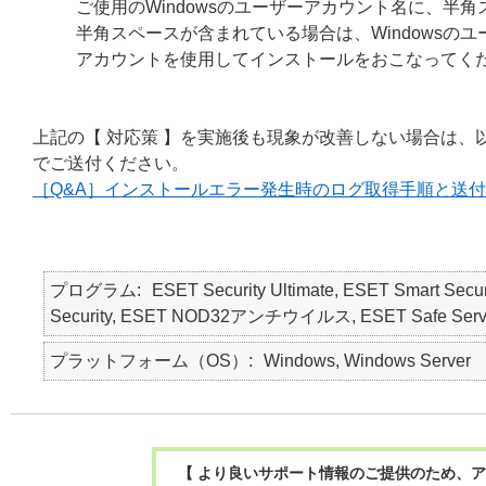
ご使用のWindowsのユーザーアカウント名に、半
半角スペースが含まれている場合は、Windowsのユ
アカウントを使用してインストールをおこなってく
上記の【 対応策 】を実施後も現象が改善しない場合は、
でご送付ください。
［Q&A］インストールエラー発生時のログ取得手順と送
プログラム
ESET Security Ultimate, ESET Smart Secur
Security, ESET NOD32アンチウイルス, ESET Safe Serv
プラットフォーム（OS）
Windows, Windows Server
【 より良いサポート情報のご提供のため、ア