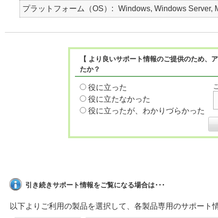
プラットフォーム（OS）
Windows, Windows Server, M
【 より良いサポート情報のご提供のため、ア
たか？
役に立った
役に立たなかった
役に立ったが、わかりづらかった
引き続きサポート情報をご覧になる場合は･･･
以下よりご利用の製品を選択して、各製品専用のサポート