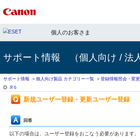
個人のお客さま
サポート情報 （個人向け / 法
サポート情報
>
個人向け製品 カテゴリー一覧
>
登録情報照会・変更
戻る
新規ユーザー登録・更新ユーザー登録
回答
以下の場合は、ユーザー登録をおこなう必要があります。