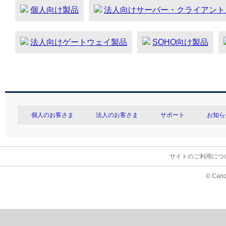
個人向け製品
法人向けサーバー・クライアント
法人向けゲートウェイ製品
SOHO向け製品
個人のお客さま
法人のお客さま
サポート
お知ら
サイトのご利用につ
© Cano