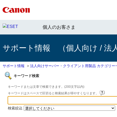
個人のお客さま
サポート情報 （個人向け / 法
サポート情報
>
法人向けサーバー・クライアント用製品 カテゴリー
キーワード検索
キーワードまたは文章で検索できます。(200文字以内)
キーワードはスペースで区切ると検索結果が得やすくなります。
検索絞込