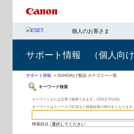
個人のお客さま
サポート情報 （個人向け 
サポート情報
>
SOHO向け製品 カテゴリー一覧
キーワード検索
キーワードまたは文章で検索できます。(200文字以内)
キーワードはスペースで区切ると検索結果が得やすくなります
検索絞込