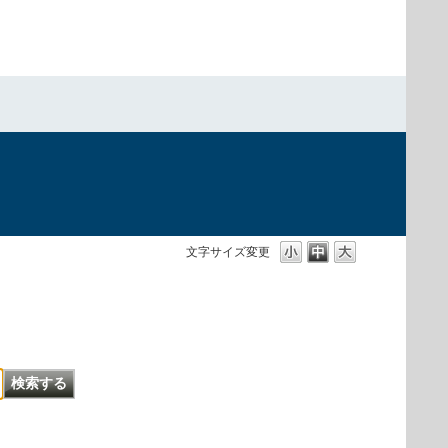
文字サイズ変更