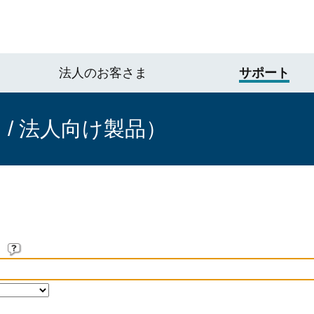
法人のお客さま
サポート
/ 法人向け製品）
。