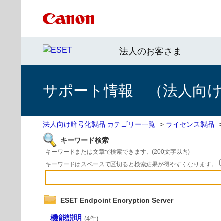
法人のお客さま
サポート情報 （法人向
法人向け暗号化製品 カテゴリー一覧
>
ライセンス製品
キーワード検索
キーワードまたは文章で検索できます。(200文字以内)
キーワードはスペースで区切ると検索結果が得やすくなります。
ESET Endpoint Encryption Server
機能説明
(4件)