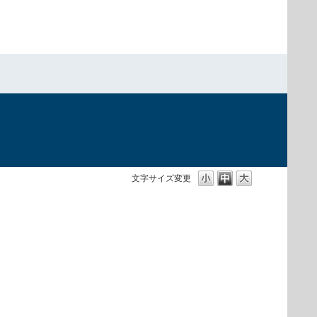
文字サイズ変更