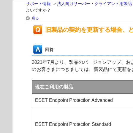
サポート情報
>
法人向けサーバー・クライアント用製品
よいですか？
戻る
旧製品の契約を更新する場合、
回答
2021年7月より、製品のバージョンアップ
のお客さまにつきましては、新製品にて更新を
現在ご利用の製品
ESET Endpoint Protection Advanced
ESET Endpoint Protection Standard