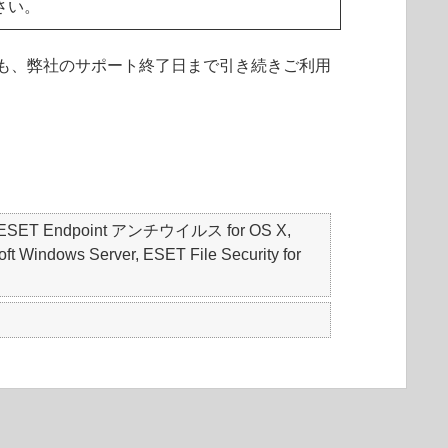
さい。
も、弊社のサポート終了日まで引き続きご利用
S, ESET Endpoint アンチウイルス for OS X,
t Windows Server, ESET File Security for