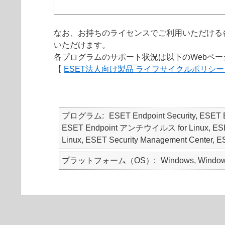
なお、お持ちのライセンスでご利用いただける
いただけます。
各プログラムのサポート状況は以下のWebペ
【
ESET法人向け製品 ライフサイクルポリシ
プログラム
ESET Endpoint Security, ES
ESET Endpoint アンチウイルス for Linux, ESET Endp
Linux, ESET Security Management Ce
プラットフォーム（OS）
Windows, Windows