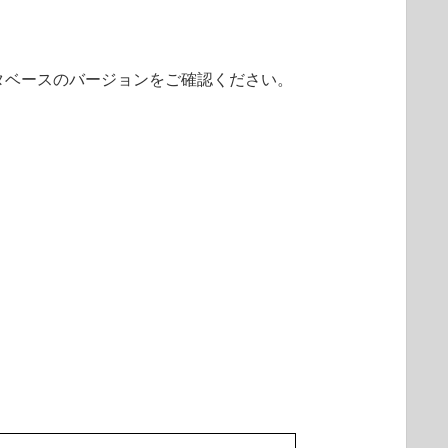
タベースのバージョンをご確認ください。