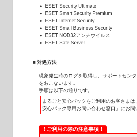
ESET Security Ultimate
ESET Smart Security Premium
ESET Internet Security
ESET Small Business Security
ESET NOD32アンチウイルス
ESET Safe Server
■ 対処方法
現象発生時のログを取得し、サポートセンタ
をおこないます。
手順は以下の通りです。
まるごと安心パックをご利用のお客さまは
安心パック専用お問い合わせ窓口」にお問
！ご利用の際の注意事項！