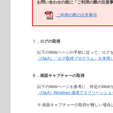
お問い合わせの前に「
ご利用の際の注意
ご利用の際の注意事項
Ⅰ．ログの取得
以下のWebページの手順に従って、ログ
［Q&A］「ログ取得プログラム」を使用
Ⅱ．画面キャプチャーの取得
以下のWebページを参考に、特定のWe
［Q&A］Windows 環境でスクリー
※ 画面キャプチャーの取得が難しい場合