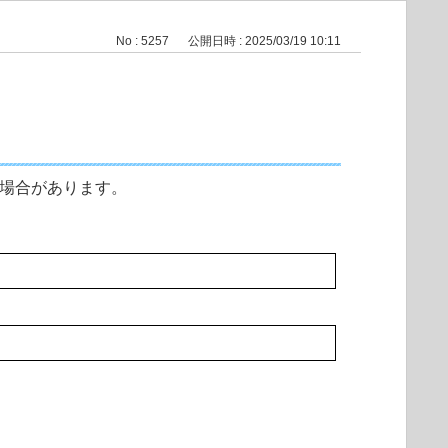
No : 5257
公開日時 : 2025/03/19 10:11
する場合があります。