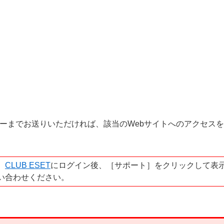
ーまでお送りいただければ、該当のWebサイトへのアクセス
、
CLUB ESET
にログイン後、［サポート］をクリックして表
い合わせください。