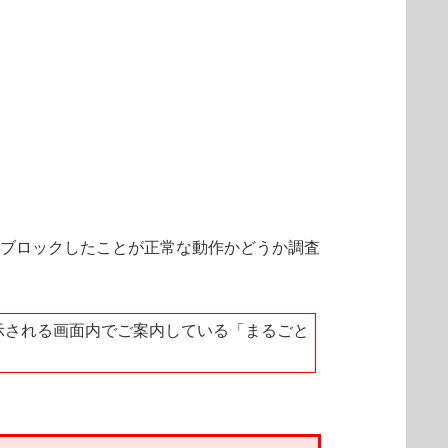
をブロックしたことが正常な動作かどうか調査
示される画面内でご案内している「まるごと