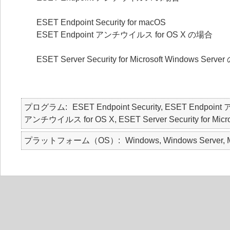
ESET Endpoint Security for macOS
ESET Endpoint アンチウイルス for OS X の場合
ESET Server Security for Microsoft Windows Serv
プログラム
ESET Endpoint Security, ESET Endpoin
アンチウイルス for OS X, ESET Server Security for Micro
プラットフォーム（OS）
Windows, Windows Server, 