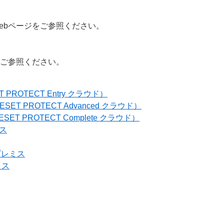
ebページをご参照ください。
をご参照ください。
T PROTECT Entry クラウド）
ESET PROTECT Advanced クラウド）
ESET PROTECT Complete クラウド）
ミス
オンプレミス
ミス