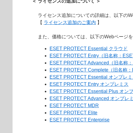
＜ ライセンスの追加について ＞
ライセンス追加についての詳細は、以下のW
【
ライセンス追加のご案内
】
また、価格については、以下のWebページ
ESET PROTECT Essential クラウド
ESET PROTECT Entry（旧名称：ESE
ESET PROTECT Advanced（旧名称：
ESET PROTECT Complete（旧名称：
ESET PROTECT Essential オンプレ
ESET PROTECT Entry オンプレミス
ESET PROTECT Essential Plus 
ESET PROTECT Advanced オンプレ
ESET PROTECT MDR
ESET PROTECT Elite
ESET PROTECT Enterprise