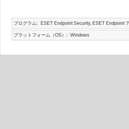
プログラム
ESET Endpoint Security, ESET Endp
プラットフォーム（OS）
Windows