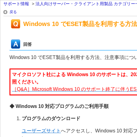
サポート情報
>
法人向けサーバー・クライアント用製品 カテゴリー
戻る
Windows 10 でESET製品を利用する
回答
Windows 10 でESET製品を利用する方法、注意事項に
マイクロソフト社による Windows 10 のサポートは、
照ください。
［Q&A］Microsoft Windows 10 のサポート終了に
◆ Windows 10 対応プログラムのご利用手順
プログラムのダウンロード
ユーザーズサイト
へアクセスし、Windows 10