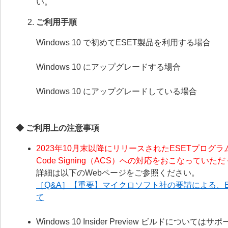
い。
ご利用手順
Windows 10 で初めてESET製品を利用する場合
Windows 10 にアップグレードする場合
Windows 10 にアップグレードしている場合
◆ ご利用上の注意事項
2023年10月末以降にリリースされたESETプログ
Code Signing（ACS）への対応をおこなってい
詳細は以下のWebページをご参照ください。
［Q&A］【重要】マイクロソフト社の要請による、ESET
て
Windows 10 Insider Preview ビルドについ