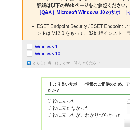
詳細は以下のWebページをご参照ください
［Q&A］Microsoft Windows 10 
ESET Endpoint Security / ESET End
ントは V12.0 をもって、32bit版インス
Windows 11
Windows 10
どちらに当てはまるか、選んでください
【 より良いサポート情報のご提供のため、ア
たか？
役に立った
役に立たなかった
役に立ったが、わかりづらかった