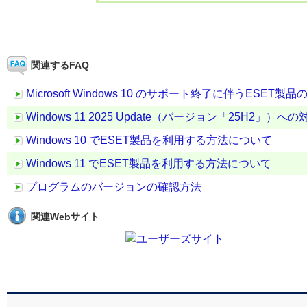
関連するFAQ
Microsoft Windows 10 のサポート終了に伴うESET
Windows 11 2025 Update（バージョン「25H2」）
Windows 10 でESET製品を利用する方法について
Windows 11 でESET製品を利用する方法について
プログラムのバージョンの確認方法
関連Webサイト