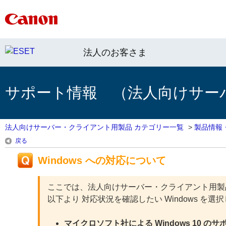
法人のお客さま
サポート情報 （法人向けサー
法人向けサーバー・クライアント用製品 カテゴリー一覧
>
製品情報
戻る
Windows への対応について
ここでは、法人向けサーバー・クライアント用製品の M
以下より 対応状況を確認したい Windows を選
マイクロソフト社による Windows 10 の