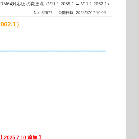
RM64対応版 の変更点（V11.1.2059.1 → V11.1.2062.1）
No : 32677
公開日時 : 2025/07/17 10:00
062.1）
【 2025.7.10 追加 】