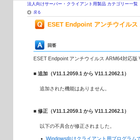
法人向けサーバー・クライアント用製品 カテゴリー一覧
戻る
ESET Endpoint アンチウイルス A
回答
ESET Endpoint アンチウイルス ARM64対応版 V
■ 追加（V11.1.2059.1 から V11.1.2062.1）
追加された機能はありません。
■ 修正（V11.1.2059.1 から V11.1.2062.1）
以下の不具合が修正されました。
Windows向けクライアント用プログラムで