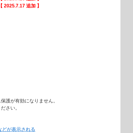
【 2025.7.17 追加 】
ム保護が有効になりません。
ください。
などが表示される