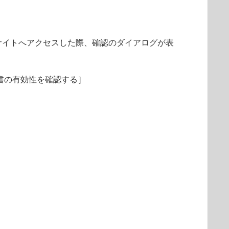
サイトへアクセスした際、確認のダイアログが表
明書の有効性を確認する］