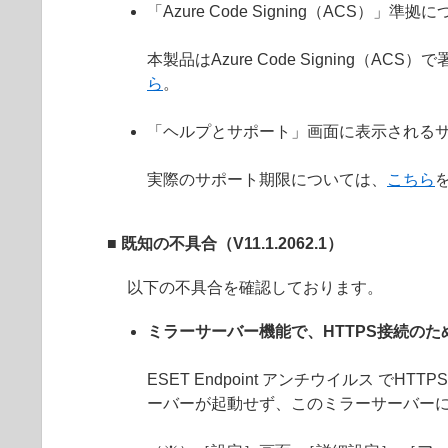
「Azure Code Signing（ACS）」準拠
本製品はAzure Code Signin
ら
。
「ヘルプとサポート」画面に表示されるサ
実際のサポート期限については、
こちら
■ 既知の不具合（V11.1.2062.1）
以下の不具合を確認しております。
ミラーサーバー機能で、HTTPS接続の
ESET Endpoint アンチウイルス
ーバーが起動せず、このミラーサーバーに