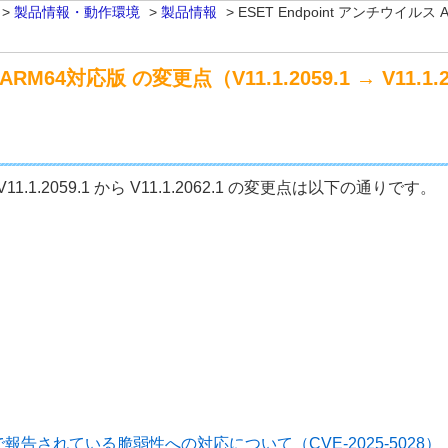
>
製品情報・動作環境
>
製品情報
>
ESET Endpoint アンチウイルス A
RM64対応版 の変更点（V11.1.2059.1 → V11.1.2
11.1.2059.1 から V11.1.2062.1 の変更点は以下の通りです。
報告されている脆弱性への対応について（CVE-2025-5028）