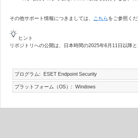
その他サポート情報につきましては、
こちら
をご参照くだ
ヒント
リポジトリへの公開は、日本時間の2025年6月11日以降
プログラム
ESET Endpoint Security
プラットフォーム（OS）
Windows