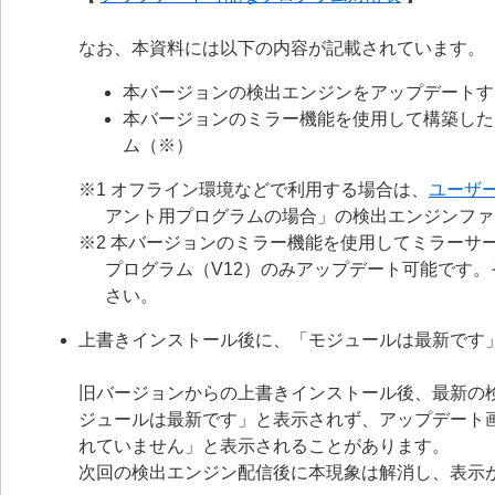
なお、本資料には以下の内容が記載されています。
本バージョンの検出エンジンをアップデートす
本バージョンのミラー機能を使用して構築した
ム（※）
※1 オフライン環境などで利用する場合は、
ユーザ
アント用プログラムの場合」の検出エンジンファ
※2 本バージョンのミラー機能を使用してミラーサー
プログラム（V12）のみアップデート可能です
さい。
上書きインストール後に、「モジュールは最新です
旧バージョンからの上書きインストール後、最新の
ジュールは最新です」と表示されず、アップデート
れていません」と表示されることがあります。
次回の検出エンジン配信後に本現象は解消し、表示