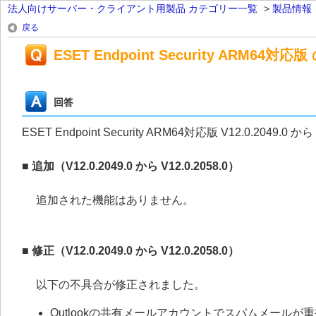
法人向けサーバー・クライアント用製品 カテゴリー一覧
>
製品情報
戻る
ESET Endpoint Security ARM64対応版
回答
ESET Endpoint Security ARM64対応版 V12.0.2049
■ 追加（V12.0.2049.0 から V12.0.2058.0）
追加された機能はありません。
■ 修正（V12.0.2049.0 から V12.0.2058.0）
以下の不具合が修正されました。
Outlookの共有メールアカウントでスパムメールが