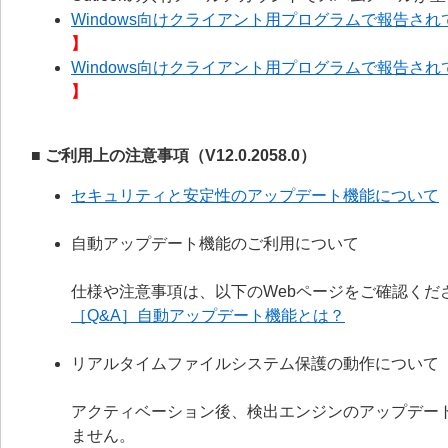
Windows向けクライアント用プログラムで報告されて
】
Windows向けクライアント用プログラムで報告されて
】
■ ご利用上の注意事項（V12.0.2058.0）
セキュリティと安定性のアップデート機能について
自動アップデート機能のご利用について
仕様や注意事項は、以下のWebページをご確認くだ
［Q&A］自動アップデート機能とは？
リアルタイムファイルシステム保護の動作について
アクティベーション後、検出エンジンのアップデー
ません。