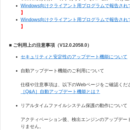
Windows向けクライアント用プログラムで報告されて
】
Windows向けクライアント用プログラムで報告されて
】
■ ご利用上の注意事項（V12.0.2058.0）
セキュリティと安定性のアップデート機能について
自動アップデート機能のご利用について
仕様や注意事項は、以下のWebページをご確認くだ
［Q&A］自動アップデート機能とは？
リアルタイムファイルシステム保護の動作について
アクティベーション後、検出エンジンのアップデー
りません。