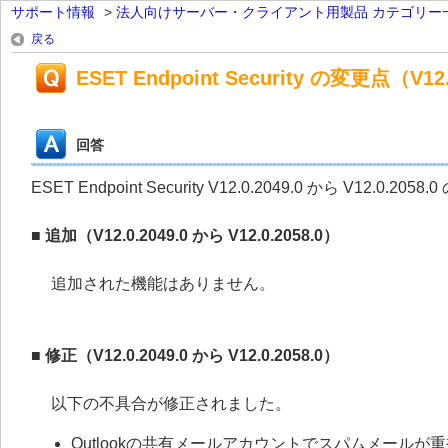
サポート情報
>
法人向けサーバー・クライアント用製品 カテゴリー
戻る
ESET Endpoint Security の変更点（V12.0
回答
ESET Endpoint Security V12.0.2049.0 から V12.
■ 追加（V12.0.2049.0 から V12.0.2058.0）
追加された機能はありません。
■ 修正（V12.0.2049.0 から V12.0.2058.0）
以下の不具合が修正されました。
Outlookの共有メールアカウントでスパムメールが