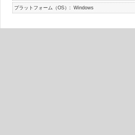
プラットフォーム（OS）
Windows