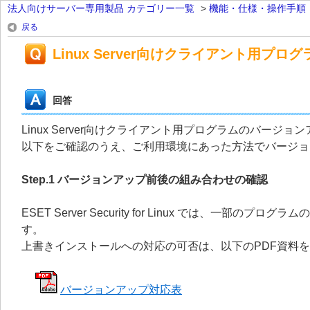
法人向けサーバー専用製品 カテゴリー一覧
>
機能・仕様・操作手順
戻る
Linux Server向けクライアント用プ
回答
Linux Server向けクライアント用プログラムのバー
以下をご確認のうえ、ご利用環境にあった方法でバージョ
Step.1 バージョンアップ前後の組み合わせの確認
ESET Server Security for Linux では
す。
上書きインストールへの対応の可否は、以下のPDF資料
バージョンアップ対応表