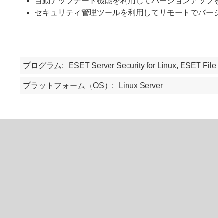
自動アップデート機能を利用してバージョンアップ
セキュリティ管理ツールを利用してリモートでバー
プログラム
ESET Server Security for Linux, ESET File 
プラットフォーム（OS）
Linux Server