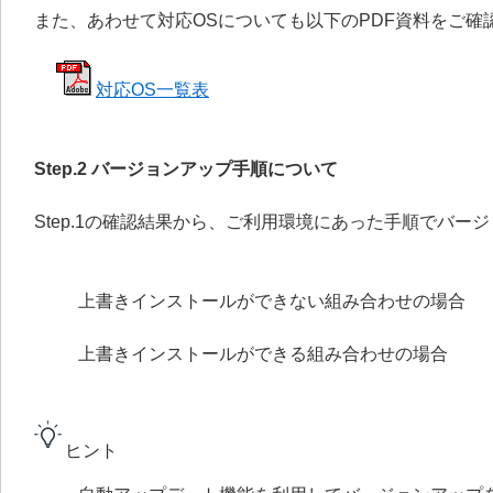
また、あわせて対応OSについても以下のPDF資料をご確
対応OS一覧表
Step.2 バージョンアップ手順について
Step.1の確認結果から、ご利用環境にあった手順でバー
上書きインストールができない組み合わせの場合
上書きインストールができる組み合わせの場合
ヒント