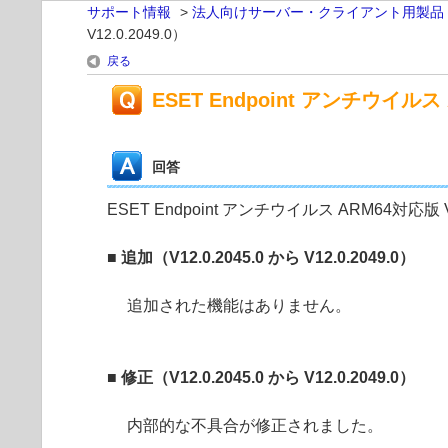
サポート情報
>
法人向けサーバー・クライアント用製品
V12.0.2049.0）
戻る
ESET Endpoint アンチウイルス 
回答
ESET Endpoint アンチウイルス ARM64対応版 
■ 追加（V12.0.2045.0 から V12.0.2049.0）
追加された機能はありません。
■ 修正（V12.0.2045.0 から V12.0.2049.0）
内部的な不具合が修正されました。