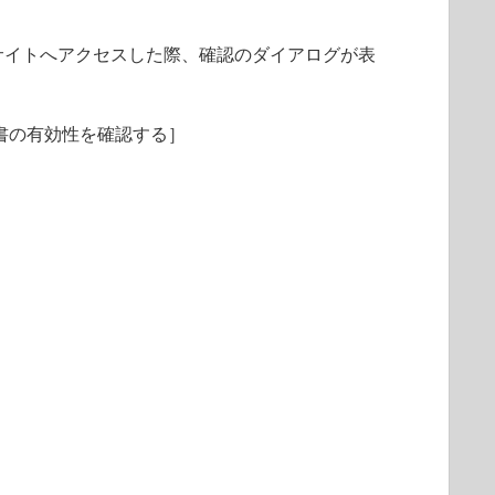
サイトへアクセスした際、確認のダイアログが表
明書の有効性を確認する］