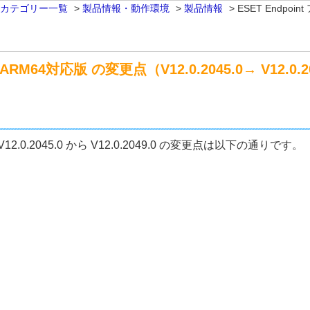
 カテゴリー一覧
>
製品情報・動作環境
>
製品情報
>
ESET Endpoi
ARM64対応版 の変更点（V12.0.2045.0→ V12.0.2
V12.0.2045.0 から V12.0.2049.0 の変更点は以下の通りです。