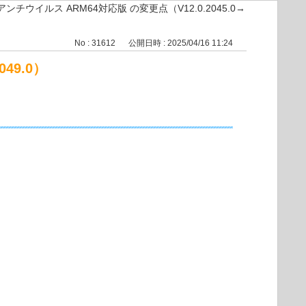
nt アンチウイルス ARM64対応版 の変更点（V12.0.2045.0→
No : 31612
公開日時 : 2025/04/16 11:24
049.0）