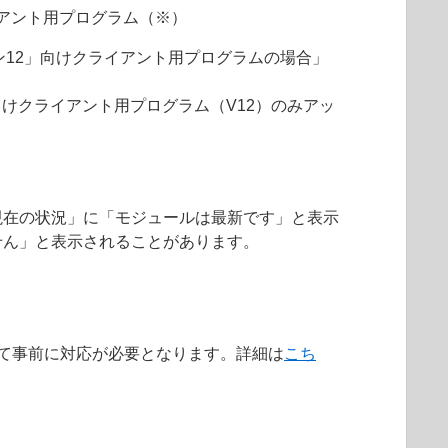
アント用プログラム（※）
ョン12」向けクライアント用プログラムの場合」
向けクライアント用プログラム（V12）のみアッ
現在の状況」に「モジュールは最新です」と表示
せん」と表示されることがあります。
によって事前に対応が必要となります。詳細は
こち