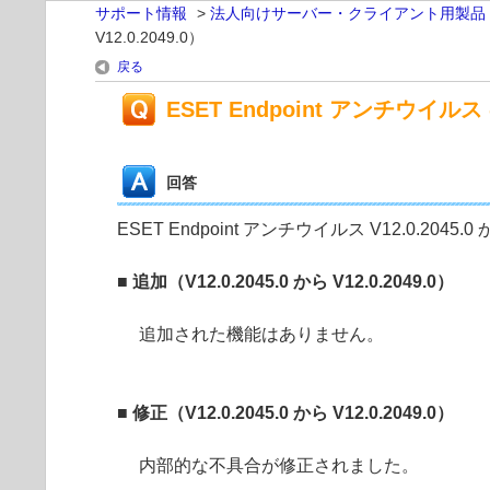
サポート情報
>
法人向けサーバー・クライアント用製品
V12.0.2049.0）
戻る
ESET Endpoint アンチウイルス の
回答
ESET Endpoint アンチウイルス V12.0.2045
■ 追加（V12.0.2045.0 から V12.0.2049.0）
追加された機能はありません。
■ 修正（V12.0.2045.0 から V12.0.2049.0）
内部的な不具合が修正されました。