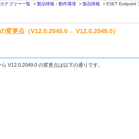
 カテゴリー一覧
>
製品情報・動作環境
>
製品情報
>
ESET Endpoi
変更点（V12.0.2045.0→ V12.0.2049.0）
.0 から V12.0.2049.0 の変更点は以下の通りです。