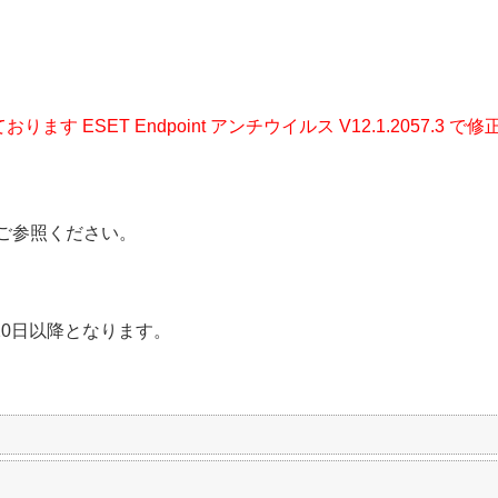
ります ESET Endpoint アンチウイルス V12.1.2057.
ご参照ください。
20日以降となります。