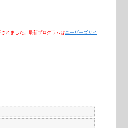
3 で修正されました。最新プログラムは
ユーザーズサイ