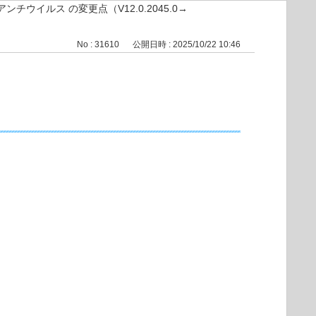
nt アンチウイルス の変更点（V12.0.2045.0→
No : 31610
公開日時 : 2025/10/22 10:46