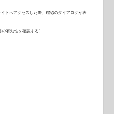
サイトへアクセスした際、確認のダイアログが表
明書の有効性を確認する］