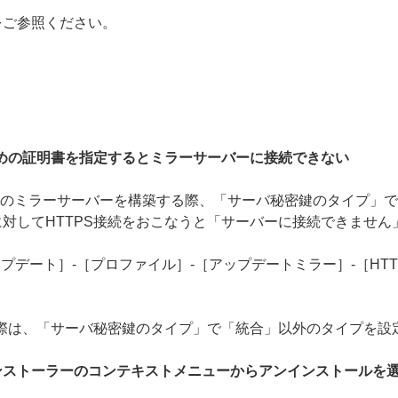
をご参照ください。
ための証明書を指定するとミラーサーバーに接続できない
 でHTTPSのミラーサーバーを構築する際、「サーバ秘密鍵のタイプ
対してHTTPS接続をおこなうと「サーバーに接続できません
プデート］-［プロファイル］-［アップデートミラー］-［HTT
の際は、「サーバ秘密鍵のタイプ」で「統合」以外のタイプを設
ンストーラーのコンテキストメニューからアンインストールを