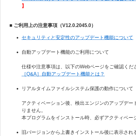
】
■ ご利用上の注意事項（V12.0.2045.0）
セキュリティと安定性のアップデート機能について
自動アップデート機能のご利用について
仕様や注意事項は、以下のWebページをご確認くだ
［Q&A］自動アップデート機能とは？
リアルタイムファイルシステム保護の動作について
アクティベーション後、検出エンジンのアップデー
りません。
本プログラムをインストール時、必ずアクティベー
旧バージョンから上書きインストール後に表示され