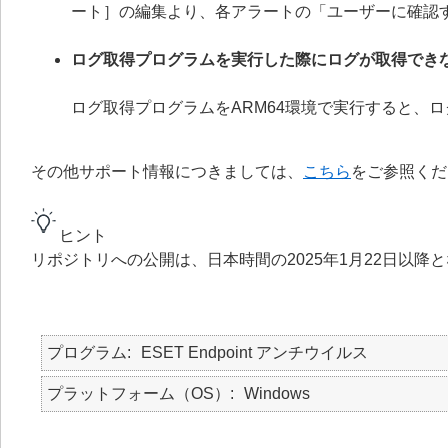
ート］の編集より、各アラートの「ユーザーに確認
ログ取得プログラムを実行した際にログが取得でき
ログ取得プログラムをARM64環境で実行すると、
その他サポート情報につきましては、
こちら
をご参照くだ
ヒント
リポジトリへの公開は、日本時間の2025年1月22日以降
プログラム
ESET Endpoint アンチウイルス
プラットフォーム（OS）
Windows