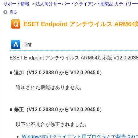
サポート情報
>
法人向けサーバー・クライアント用製品 カテゴリー
戻る
ESET Endpoint アンチウイルス ARM64対応
回答
ESET Endpoint アンチウイルス ARM64対応版 V12.0.20
■ 追加（V12.0.2038.0 から V12.0.2045.0）
追加された機能はありません。
■ 修正（V12.0.2038.0 から V12.0.2045.0）
以下の不具合が修正されました。
Windows向けクライアント用プログラムで報告されてい