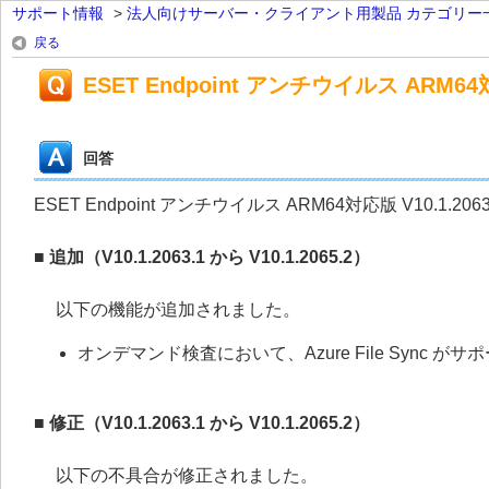
サポート情報
>
法人向けサーバー・クライアント用製品 カテゴリー
戻る
ESET Endpoint アンチウイルス ARM64対応
回答
ESET Endpoint アンチウイルス ARM64対応版 V10.1.20
■ 追加（V10.1.2063.1 から V10.1.2065.2）
以下の機能が追加されました。
オンデマンド検査において、Azure File Sync 
■ 修正（V10.1.2063.1 から V10.1.2065.2）
以下の不具合が修正されました。