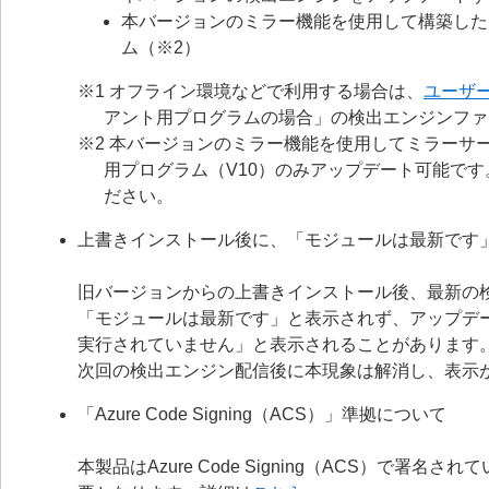
本バージョンのミラー機能を使用して構築した
ム（※2）
※1 オフライン環境などで利用する場合は、
ユーザ
アント用プログラムの場合」の検出エンジンファ
※2 本バージョンのミラー機能を使用してミラーサー
用プログラム（V10）のみアップデート可能で
ださい。
上書きインストール後に、「モジュールは最新です
旧バージョンからの上書きインストール後、最新の
「モジュールは最新です」と表示されず、アップデ
実行されていません」と表示されることがあります
次回の検出エンジン配信後に本現象は解消し、表示
「Azure Code Signing（ACS）」準拠について
本製品はAzure Code Signing（ACS）で