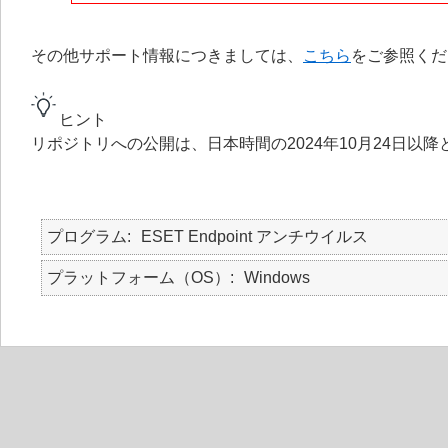
その他サポート情報につきましては、
こちら
をご参照くだ
ヒント
リポジトリへの公開は、日本時間の2024年10月24日以
プログラム
ESET Endpoint アンチウイルス
プラットフォーム（OS）
Windows