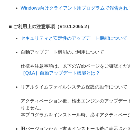
Windows向けクライアント用プログラムで報告されて
■ ご利用上の注意事項（V10.1.2065.2）
セキュリティと安定性のアップデート機能について
自動アップデート機能のご利用について
仕様や注意事項は、以下のWebページをご確認くだ
［Q&A］自動アップデート機能とは？
リアルタイムファイルシステム保護の動作について
アクティベーション後、検出エンジンのアップデー
りません。
本プログラムをインストール時、必ずアクティベー
旧バージョンから上書きインストール後に表示され