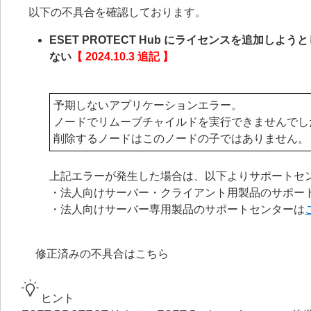
以下の不具合を確認しております。
ESET PROTECT Hub にライセンスを追加
ない
【 2024.10.3 追記 】
予期しないアプリケーションエラー。
ノードでリムーブチャイルドを実行できませんでし
削除するノードはこのノードの子ではありません。
上記エラーが発生した場合は、以下よりサポートセ
・法人向けサーバー・クライアント用製品のサポー
・法人向けサーバー専用製品のサポートセンターは
修正済みの不具合はこちら
ヒント