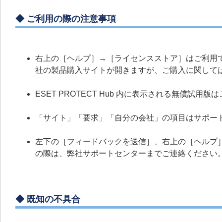
◆ ご利用の際の注意事項
右上の［ヘルプ］→［ライセンスストア］はご利用で
社の製品購入サイトが開きますが、ご購入に関して
ESET PROTECT Hub 内に表示される無償試用
「サイト」「要求」「自分の会社」の項目はサポー
左下の［フィードバックを送信］、右上の［ヘルプ
の際は、弊社サポートセンターまでご連絡ください
◆ 既知の不具合