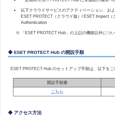
以下クラウドサービスのアクティベーション、およ
ESET PROTECT（クラウド版）/ ESET Inspect（クラウド版
Authentication
※ 「ESET PROTECT Hub」の上記の機能以外
◆ ESET PROTECT Hub の開設手順
ESET PROTECT Hub のセットアップ手順は、以下
開設手順書
こちら
◆ アクセス方法