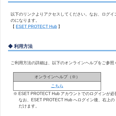
以下のリンクよりアクセスしてください。なお、ログイ
のになります。
【
ESET PROTECT Hub
】
◆ 利用方法
ご利用方法の詳細は、以下のオンラインヘルプをご参照
オンラインヘルプ（※）
こちら
※ ESET PROTECT Hub アカウントでのログイン
なお、ESET PROTECT Hub へログイン後
だけます。