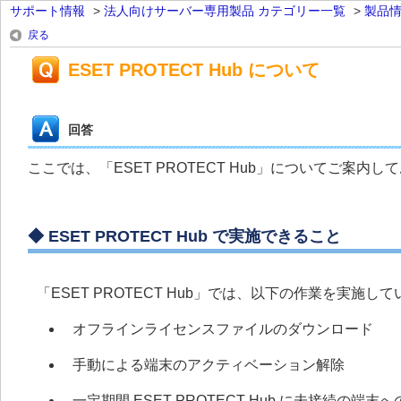
サポート情報
>
法人向けサーバー専用製品 カテゴリー一覧
>
製品
戻る
ESET PROTECT Hub について
回答
ここでは、「ESET PROTECT Hub」についてご案内し
◆ ESET PROTECT Hub で実施できること
「ESET PROTECT Hub」では、以下の作業を実施し
オフラインライセンスファイルのダウンロード
手動による端末のアクティベーション解除
一定期間 ESET PROTECT Hub に未接続の