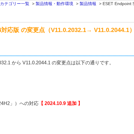
 カテゴリー一覧
>
製品情報・動作環境
>
製品情報
>
ESET Endpoin
M64対応版 の変更点（V11.0.2032.1→ V11.0.2044.1
1.0.2032.1 から V11.0.2044.1 の変更点は以下の通りです。
ン「24H2」）への対応
【 2024.10.9 追加 】