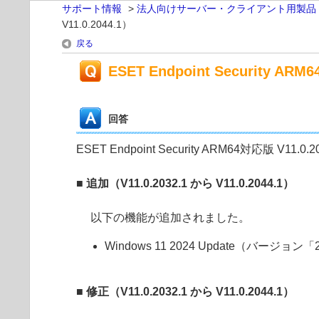
サポート情報
>
法人向けサーバー・クライアント用製品
V11.0.2044.1）
戻る
ESET Endpoint Security AR
回答
ESET Endpoint Security ARM64対応版 V1
■ 追加（V11.0.2032.1 から V11.0.2044.1）
以下の機能が追加されました。
Windows 11 2024 Update（バージョ
■ 修正（V11.0.2032.1 から V11.0.2044.1）