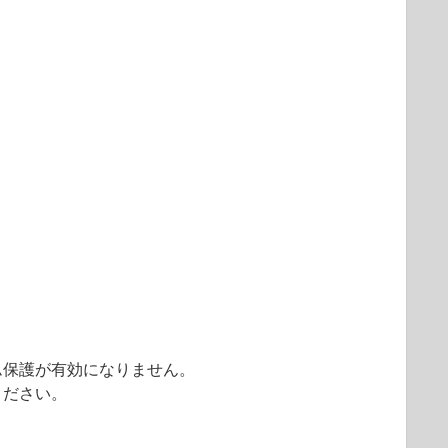
ム保護が有効になりません。
ください。