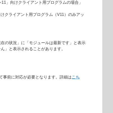
ョン11」向けクライアント用プログラムの場合」
向けクライアント用プログラム（V11）のみアッ
現在の状況」に「モジュールは最新です」と表示
せん」と表示されることがあります。
によって事前に対応が必要となります。詳細は
こち