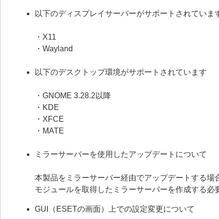
以下のディスプレイサーバーがサポートされていま
・X11
・Wayland
以下のデスクトップ環境がサポートされています
・GNOME 3.28.2以降
・KDE
・XFCE
・MATE
ミラーサーバーを使用したアップデートについて
本製品をミラーサーバー経由でアップデートする場合は、ミラ
モジュールを取得したミラーサーバーを作成する必
GUI（ESETの画面）上での設定変更について