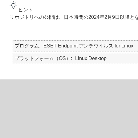
ヒント
リポジトリへの公開は、日本時間の2024年2月9日以降と
プログラム
ESET Endpoint アンチウイルス for Linux
プラットフォーム（OS）
Linux Desktop