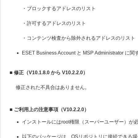
・ブロックするアドレスのリスト
・許可するアドレスのリスト
・コンテンツ検査から除外されるアドレスのリスト
ESET Business Account と MSP Administ
■ 修正（V10.1.8.0 から V10.2.2.0）
修正された不具合はありません。
■
ご利用上の注意事項（V10.2.2.0）
インストールにはroot権限（スーパーユーザー）が
以下のパッケージは、OSリポジトリに接続できる場合、ESE