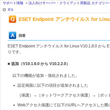
サポート情報
>
法人向けサーバー・クライアント用製品 カテゴリー
戻る
ESET Endpoint アンチウイルス for Linu
回答
ESET Endpoint アンチウイルス for Linux V10.1.8.0 か
りです。
■ 追加（V10.1.8.0 から V10.2.2.0）
以下の機能が追加・強化されました。
設定画面に以下の項目が追加されました
［保護］→［ネットワークアクセス保護］→［ボッ
Webアクセス保護にて以下のURLへアクセスした