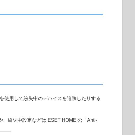
スを使用して紛失中のデバイスを追跡したりする
中設定などは ESET HOME の「Anti-