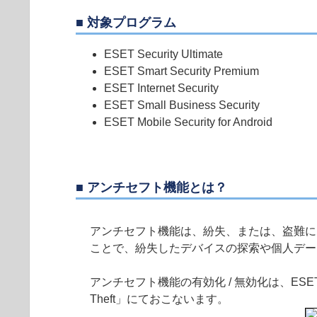
■ 対象プログラム
ESET Security Ultimate
ESET Smart Security Premium
ESET Internet Security
ESET Small Business Security
ESET Mobile Security for Android
■ アンチセフト機能とは？
アンチセフト機能は、紛失、または、盗難に
ことで、紛失したデバイスの探索や個人デー
アンチセフト機能の有効化 / 無効化は、ESE
Theft」にておこないます。