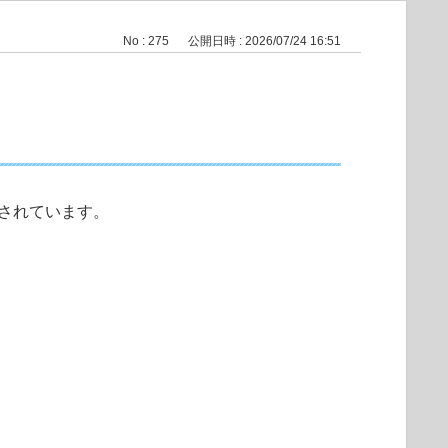
No : 275
公開日時 : 2026/07/24 16:51
」と表記されています。