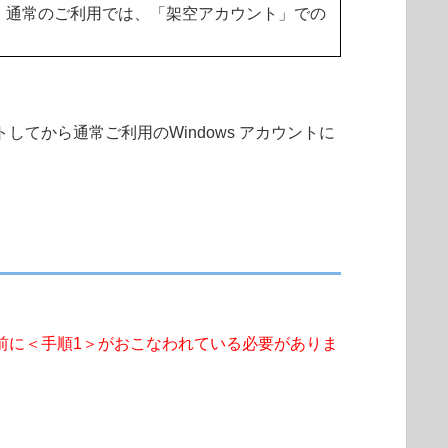
、通常のご利用では、「架空アカウント」での
してから通常ご利用のWindows アカウントに
前に＜手順1＞がおこなわれている必要がありま