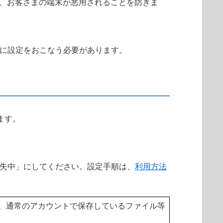
ため、お客さまの端末が悪用されることを防ぎま
に設定をおこなう必要があります。
ます。
失中」にしてください。設定手順は、
利用方法
り、通常のアカウントで保存しているファイル等