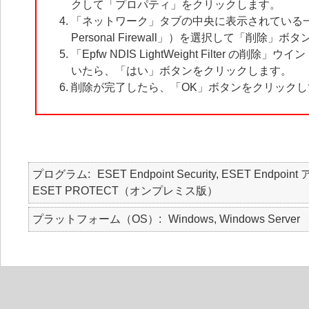
クして「プロパティ」をクリックします。
「ネットワーク」タブの中央に表示されている一覧の中から、
Personal Firewall」）を選択して「削除
「Epfw NDIS LightWeight Filter の削除
いたら、「はい」ボタンをクリックします。
削除が完了したら、「OK」ボタンをクリック
プログラム
ESET Endpoint Security, ESET Endpoint
ESET PROTECT（オンプレミス版）
プラットフォーム（OS）
Windows, Windows Server