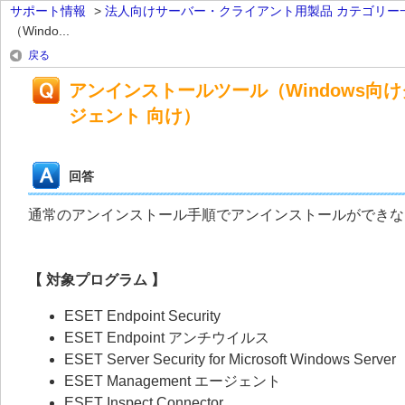
サポート情報
>
法人向けサーバー・クライアント用製品 カテゴリー
（Windo...
戻る
アンインストールツール（Windows向けクラ
ジェント 向け）
回答
通常のアンインストール手順でアンインストールができな
【 対象プログラム 】
ESET Endpoint Security
ESET Endpoint アンチウイルス
ESET Server Security for Microsoft Windows Server
ESET Management エージェント
ESET Inspect Connector