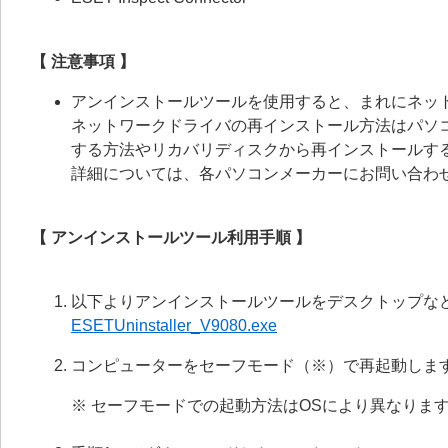
【 注意事項 】
アンインストールツールを使用すると、まれにネッ
ネットワークドライバの再インストール方法はパソ
する方法やリカバリディスクから再インストールす
詳細については、各パソコンメーカーにお問い合わ
【 アンインストールツール利用手順 】
以下よりアンインストールツールをデスクトップな
ESETUninstaller_V9080.exe
コンピューターをセーフモード（※）で再起動しま
※ セーフモードでの起動方法はOSにより異なりま