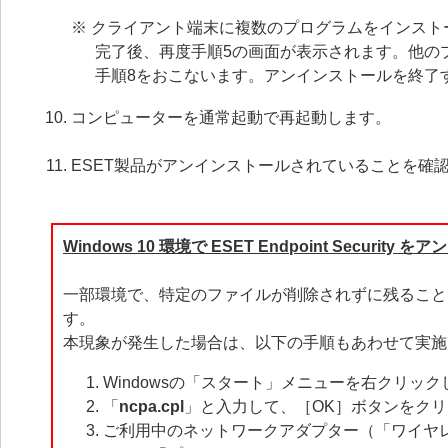
※ クライアント端末に複数のプログラムをインスト
完了後、再度手順5の画面が表示されます。他の
手順8をおこないます。アンインストールを終了す
コンピューターを通常起動で再起動します。
ESET製品がアンインストールされていることを確
Windows 10 環境で ESET Endpoint Securit
一部環境で、特定のファイルが削除されずに残ること
す。
本現象が発生した場合は、以下の手順もあわせて実施
Windowsの「スタート」メニューを右クリ
「
ncpa.cpl
」と入力して、［OK］ボタンをク
ご利用中のネットワークアダプター（「ワイヤレ