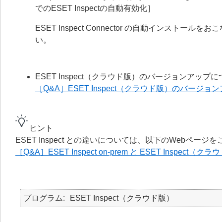
でのESET Inspectの自動有効化］
ESET Inspect Connector の自動イン
い。
ESET Inspect（クラウド版）のバージョンアッ
［Q&A］ESET Inspect（クラウド版）のバージ
ヒント
ESET Inspect との違いについては、以下のWebペー
［Q&A］ESET Inspect on-prem と ESET Inspec
プログラム
ESET Inspect（クラウド版）