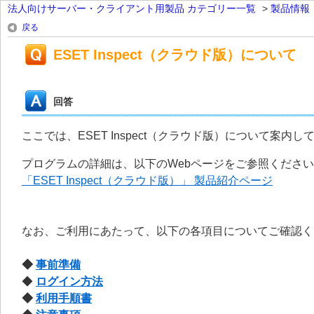
法人向けサーバー・クライアント用製品 カテゴリー一覧
>
製品情報
戻る
ESET Inspect（クラウド版）について
回答
ここでは、ESET Inspect（クラウド版）について案内し
プログラムの詳細は、以下のWebページをご参照くださ
「ESET Inspect（クラウド版）」 製品紹介ページ
なお、ご利用にあたって、以下の各項目についてご確認く
◆
事前準備
◆
ログイン方法
◆
利用手順書