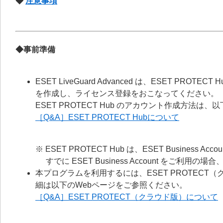
◆
注意事項
◆事前準備
ESET LiveGuard Advanced は、ESET PROTE
を作成し、ライセンス登録をおこなってください。
ESET PROTECT Hub のアカウント作成方法は
［Q&A］ESET PROTECT Hubについて
※ ESET PROTECT Hub は、ESET Busine
すでに ESET Business Account をご利用の場
本プログラムを利用するには、ESET PROTECT（
細は以下のWebページをご参照ください。
［Q&A］ESET PROTECT（クラウド版）について