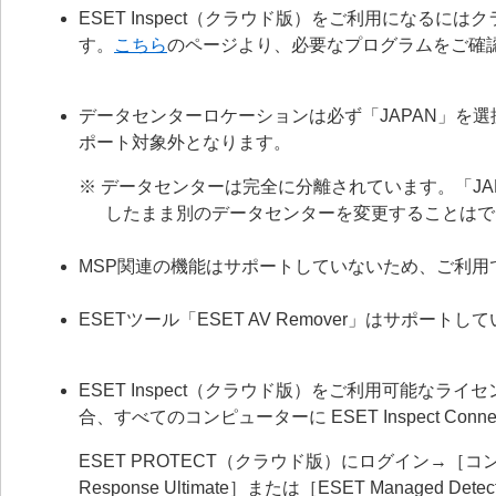
ESET Inspect（クラウド版）をご利用になる
す。
こちら
のページより、必要なプログラムをご確
データセンターロケーションは必ず「JAPAN」を選
ポート対象外となります。
※ データセンターは完全に分離されています。「J
したまま別のデータセンターを変更することはで
MSP関連の機能はサポートしていないため、ご利用
ESETツール「ESET AV Remover」はサポー
ESET Inspect（クラウド版）をご利用可能な
合、すべてのコンピューターに ESET Inspect Co
ESET PROTECT（クラウド版）にログイン→［コンフィ
Response Ultimate］または［ESET Managed D