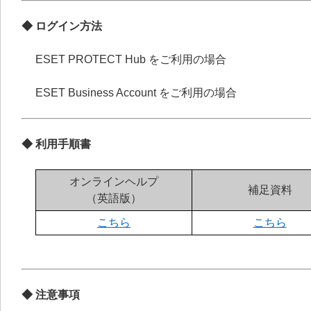
◆ ログイン方法
ESET PROTECT Hub をご利用の場合
ESET Business Account をご利用の場合
◆ 利用手順書
オンラインヘルプ
補足資料
（英語版）
こちら
こちら
◆ 注意事項